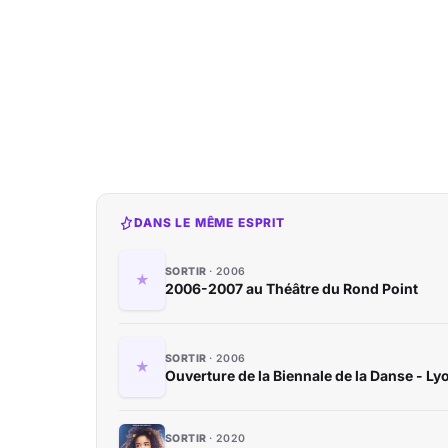
DANS LE MÊME ESPRIT
SORTIR
2006
2006-2007 au Théâtre du Rond Point
SORTIR
2006
Ouverture de la Biennale de la Danse - Ly
SORTIR
2020