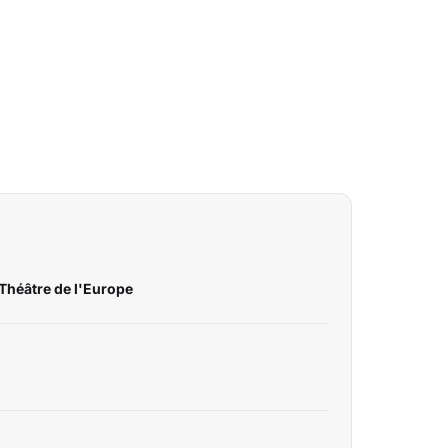
Théâtre de l'Europe