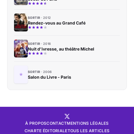
SORTIR
2012
Rendez-vous au Grand Café
SORTIR
2016
Nuit d'ivresse, au théâtre Michel
SORTIR
2006
Salon du Livre - Paris
À PROPOS
CONTACT
MENTIONS LÉGALES
CHARTE ÉDITORIALE
TOUS LES ARTICLES