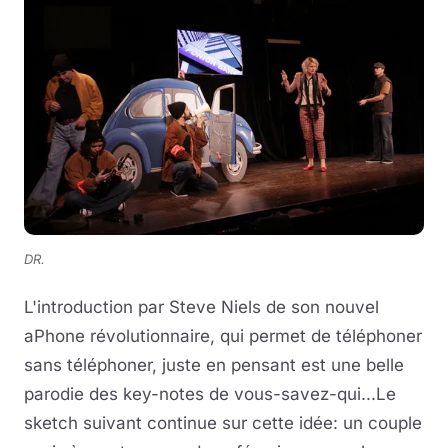
DR.
L'introduction par Steve Niels de son nouvel
aPhone révolutionnaire, qui permet de téléphoner
sans téléphoner, juste en pensant est une belle
parodie des key-notes de vous-savez-qui...Le
sketch suivant continue sur cette idée: un couple