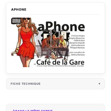
APHONE
FICHE TECHNIQUE