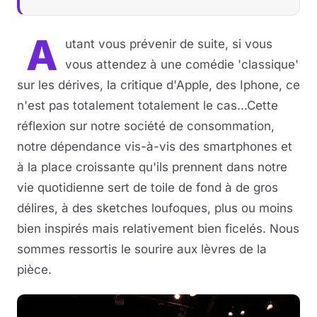
A
utant vous prévenir de suite, si vous
vous attendez à une comédie 'classique'
sur les dérives, la critique d'Apple, des Iphone, ce
n'est pas totalement totalement le cas...Cette
réflexion sur notre société de consommation,
notre dépendance vis-à-vis des smartphones et
à la place croissante qu'ils prennent dans notre
vie quotidienne sert de toile de fond à de gros
délires, à des sketches loufoques, plus ou moins
bien inspirés mais relativement bien ficelés. Nous
sommes ressortis le sourire aux lèvres de la
pièce.