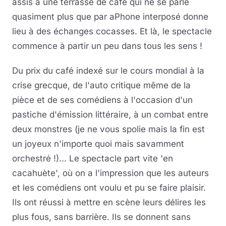
assis à une terrasse de café qui ne se parle
quasiment plus que par aPhone interposé donne
lieu à des échanges cocasses. Et là, le spectacle
commence à partir un peu dans tous les sens !
Du prix du café indexé sur le cours mondial à la
crise grecque, de l'auto critique même de la
pièce et de ses comédiens à l'occasion d'un
pastiche d'émission littéraire, à un combat entre
deux monstres (je ne vous spolie mais la fin est
un joyeux n'importe quoi mais savamment
orchestré !)... Le spectacle part vite 'en
cacahuète', où on a l'impression que les auteurs
et les comédiens ont voulu et pu se faire plaisir.
Ils ont réussi à mettre en scène leurs délires les
plus fous, sans barrière. Ils se donnent sans