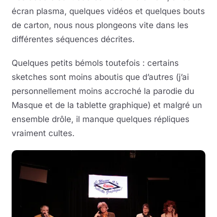
écran plasma, quelques vidéos et quelques bouts
de carton, nous nous plongeons vite dans les
différentes séquences décrites.
Quelques petits bémols toutefois : certains
sketches sont moins aboutis que d’autres (j’ai
personnellement moins accroché la parodie du
Masque et de la tablette graphique) et malgré un
ensemble drôle, il manque quelques répliques
vraiment cultes.