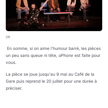
DR.
En somme, si on aime l'humour barré, les pièces
un peu sans queue ni tête,
aPhone
est faite pour
vous.
La pièce se joue jusqu'au 9 mai au Café de la
Gare puis reprend le 20 juillet pour une durée à
préciser.