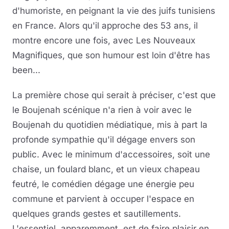
d'humoriste, en peignant la vie des juifs tunisiens
en France. Alors qu'il approche des 53 ans, il
montre encore une fois, avec Les Nouveaux
Magnifiques, que son humour est loin d'être has
been...
La première chose qui serait à préciser, c'est que
le Boujenah scénique n'a rien à voir avec le
Boujenah du quotidien médiatique, mis à part la
profonde sympathie qu'il dégage envers son
public. Avec le minimum d'accessoires, soit une
chaise, un foulard blanc, et un vieux chapeau
feutré, le comédien dégage une énergie peu
commune et parvient à occuper l'espace en
quelques grands gestes et sautillements.
L'essentiel, apparemment, est de faire plaisir en