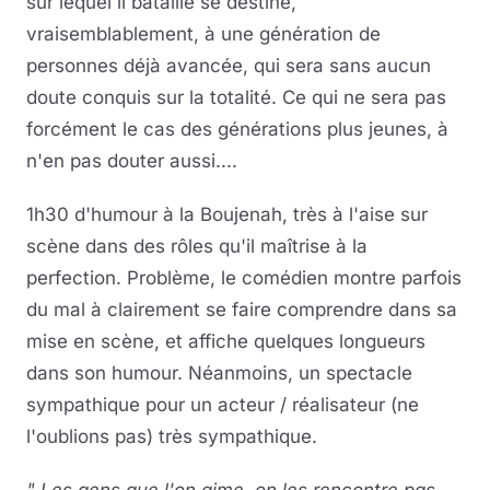
sur lequel il bataille se destine,
vraisemblablement, à une génération de
personnes déjà avancée, qui sera sans aucun
doute conquis sur la totalité. Ce qui ne sera pas
forcément le cas des générations plus jeunes, à
n'en pas douter aussi....
1h30 d'humour à la Boujenah, très à l'aise sur
scène dans des rôles qu'il maîtrise à la
perfection. Problème, le comédien montre parfois
du mal à clairement se faire comprendre dans sa
mise en scène, et affiche quelques longueurs
dans son humour. Néanmoins, un spectacle
sympathique pour un acteur / réalisateur (ne
l'oublions pas) très sympathique.