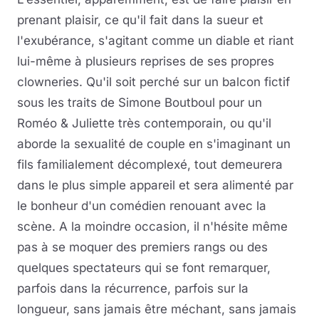
prenant plaisir, ce qu'il fait dans la sueur et
l'exubérance, s'agitant comme un diable et riant
lui-même à plusieurs reprises de ses propres
clowneries. Qu'il soit perché sur un balcon fictif
sous les traits de Simone Boutboul pour un
Roméo & Juliette très contemporain, ou qu'il
aborde la sexualité de couple en s'imaginant un
fils familialement décomplexé, tout demeurera
dans le plus simple appareil et sera alimenté par
le bonheur d'un comédien renouant avec la
scène. A la moindre occasion, il n'hésite même
pas à se moquer des premiers rangs ou des
quelques spectateurs qui se font remarquer,
parfois dans la récurrence, parfois sur la
longueur, sans jamais être méchant, sans jamais