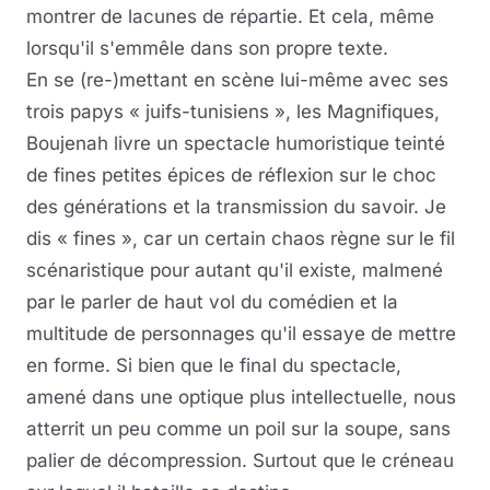
montrer de lacunes de répartie. Et cela, même
lorsqu'il s'emmêle dans son propre texte.
En se (re-)mettant en scène lui-même avec ses
trois papys « juifs-tunisiens », les Magnifiques,
Boujenah livre un spectacle humoristique teinté
de fines petites épices de réflexion sur le choc
des générations et la transmission du savoir. Je
dis « fines », car un certain chaos règne sur le fil
scénaristique pour autant qu'il existe, malmené
par le parler de haut vol du comédien et la
multitude de personnages qu'il essaye de mettre
en forme. Si bien que le final du spectacle,
amené dans une optique plus intellectuelle, nous
atterrit un peu comme un poil sur la soupe, sans
palier de décompression. Surtout que le créneau