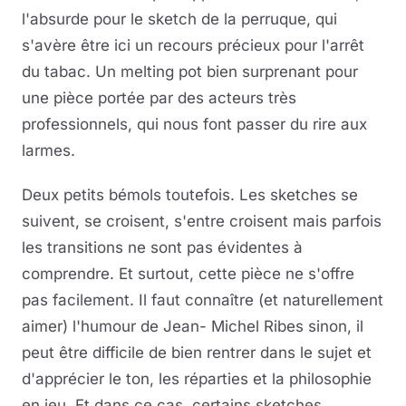
l'absurde pour le sketch de la perruque, qui
s'avère être ici un recours précieux pour l'arrêt
du tabac. Un melting pot bien surprenant pour
une pièce portée par des acteurs très
professionnels, qui nous font passer du rire aux
larmes.
Deux petits bémols toutefois. Les sketches se
suivent, se croisent, s'entre croisent mais parfois
les transitions ne sont pas évidentes à
comprendre. Et surtout, cette pièce ne s'offre
pas facilement. Il faut connaître (et naturellement
aimer) l'humour de Jean- Michel Ribes sinon, il
peut être difficile de bien rentrer dans le sujet et
d'apprécier le ton, les réparties et la philosophie
en jeu. Et dans ce cas, certains sketches