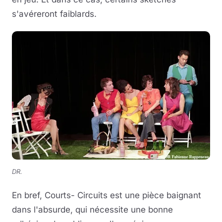
s'avéreront faiblards.
DR.
En bref, Courts- Circuits est une pièce baignant
dans l'absurde, qui nécessite une bonne