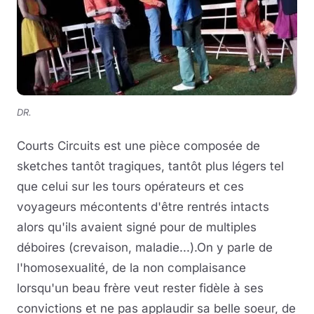
DR.
Courts Circuits est une pièce composée de
sketches tantôt tragiques, tantôt plus légers tel
que celui sur les tours opérateurs et ces
voyageurs mécontents d'être rentrés intacts
alors qu'ils avaient signé pour de multiples
déboires (crevaison, maladie...).On y parle de
l'homosexualité, de la non complaisance
lorsqu'un beau frère veut rester fidèle à ses
convictions et ne pas applaudir sa belle soeur, de