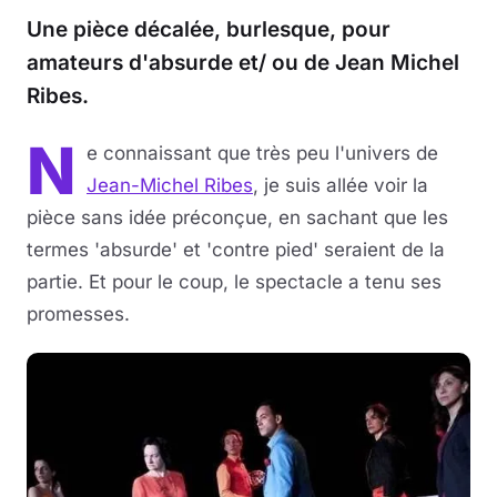
Une pièce décalée, burlesque, pour
amateurs d'absurde et/ ou de Jean Michel
Ribes.
N
e connaissant que très peu l'univers de
Jean-Michel Ribes
, je suis allée voir la
pièce sans idée préconçue, en sachant que les
termes 'absurde' et 'contre pied' seraient de la
partie. Et pour le coup, le spectacle a tenu ses
promesses.