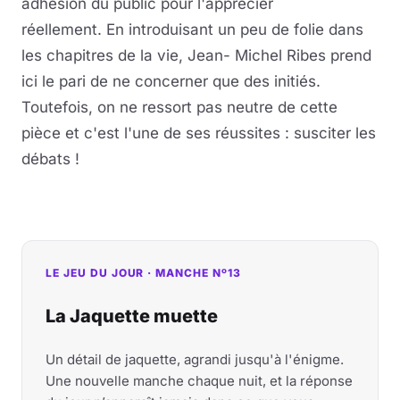
adhésion du public pour l'apprécier
réellement. En introduisant un peu de folie dans
les chapitres de la vie, Jean- Michel Ribes prend
ici le pari de ne concerner que des initiés.
Toutefois, on ne ressort pas neutre de cette
pièce et c'est l'une de ses réussites : susciter les
débats !
LE JEU DU JOUR · MANCHE Nº13
La Jaquette muette
Un détail de jaquette, agrandi jusqu'à l'énigme.
Une nouvelle manche chaque nuit, et la réponse