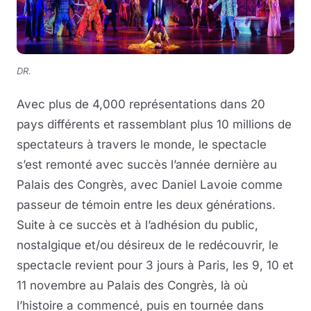
DR.
Avec plus de 4,000 représentations dans 20
pays différents et rassemblant plus 10 millions de
spectateurs à travers le monde, le spectacle
s’est remonté avec succès l’année dernière au
Palais des Congrès, avec Daniel Lavoie comme
passeur de témoin entre les deux générations.
Suite à ce succès et à l’adhésion du public,
nostalgique et/ou désireux de le redécouvrir, le
spectacle revient pour 3 jours à Paris, les 9, 10 et
11 novembre au Palais des Congrès, là où
l’histoire a commencé, puis en tournée dans