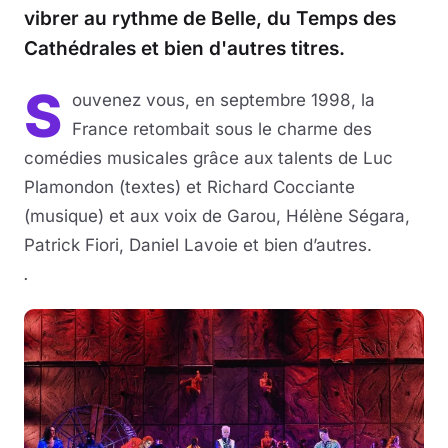
vibrer au rythme de Belle, du Temps des
Cathédrales et bien d'autres titres.
S
ouvenez vous, en septembre 1998, la
France retombait sous le charme des
comédies musicales grâce aux talents de Luc
Plamondon (textes) et Richard Cocciante
(musique) et aux voix de Garou, Hélène Ségara,
Patrick Fiori, Daniel Lavoie et bien d’autres.
.