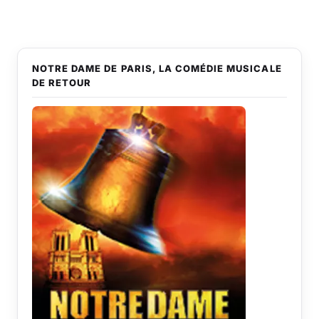
NOTRE DAME DE PARIS, LA COMÉDIE MUSICALE
DE RETOUR