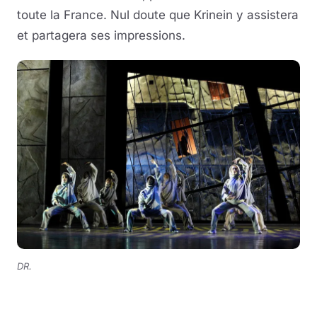
toute la France. Nul doute que Krinein y assistera
et partagera ses impressions.
DR.