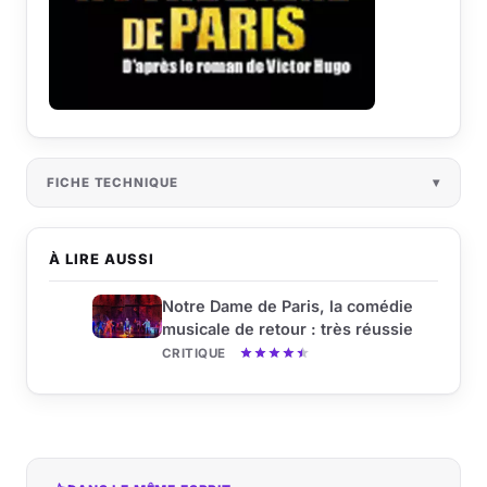
FICHE TECHNIQUE
À LIRE AUSSI
Notre Dame de Paris, la comédie
musicale de retour : très réussie
CRITIQUE