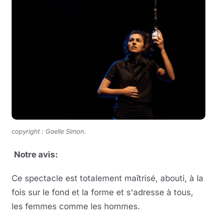
copyright : Gaelle Simon.
Notre avis:
Ce spectacle est totalement maîtrisé, abouti, à la
fois sur le fond et la forme et s'adresse à tous,
les femmes comme les hommes.