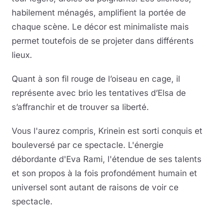
habilement ménagés, amplifient la portée de
chaque scène. Le décor est minimaliste mais
permet toutefois de se projeter dans différents
lieux.
Quant à son fil rouge de l’oiseau en cage, il
représente avec brio les tentatives d’Elsa de
s’affranchir et de trouver sa liberté.
Vous l'aurez compris, Krinein est sorti conquis et
bouleversé par ce spectacle. L'énergie
débordante d'Eva Rami, l'étendue de ses talents
et son propos à la fois profondément humain et
universel sont autant de raisons de voir ce
spectacle.