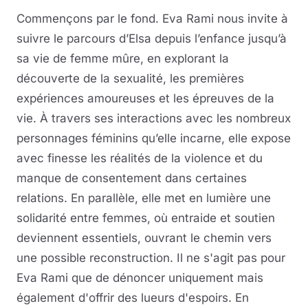
Commençons par le fond. Eva Rami nous invite à
suivre le parcours d’Elsa depuis l’enfance jusqu’à
sa vie de femme mûre, en explorant la
découverte de la sexualité, les premières
expériences amoureuses et les épreuves de la
vie. À travers ses interactions avec les nombreux
personnages féminins qu’elle incarne, elle expose
avec finesse les réalités de la violence et du
manque de consentement dans certaines
relations. En parallèle, elle met en lumière une
solidarité entre femmes, où entraide et soutien
deviennent essentiels, ouvrant le chemin vers
une possible reconstruction. Il ne s'agit pas pour
Eva Rami que de dénoncer uniquement mais
également d'offrir des lueurs d'espoirs. En