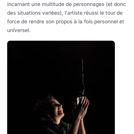
incarnant une multitude de personnages (et donc
des situations variées), l'artiste réussi le tour de
force de rendre son propos à la fois personnel et
universel.