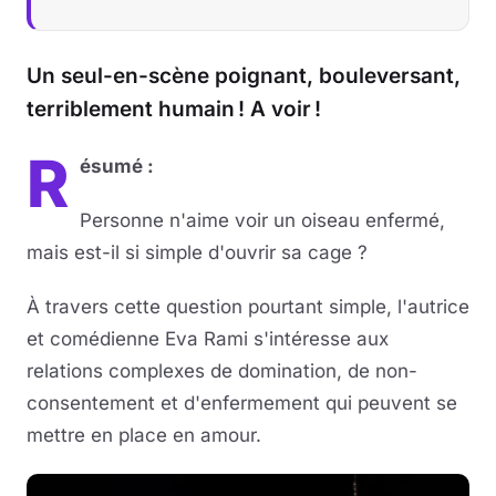
Un seul-en-scène poignant, bouleversant,
terriblement humain ! A voir !
R
ésumé :
Personne n'aime voir un oiseau enfermé,
mais est-il si simple d'ouvrir sa cage ?
À travers cette question pourtant simple, l'autrice
et comédienne Eva Rami s'intéresse aux
relations complexes de domination, de non-
consentement et d'enfermement qui peuvent se
mettre en place en amour.