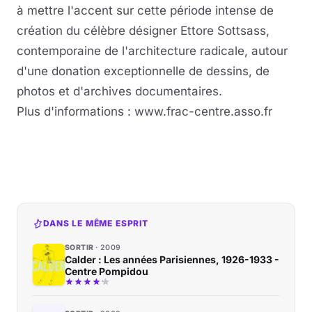
à mettre l'accent sur cette période intense de
création du célèbre désigner Ettore Sottsass,
contemporaine de l'architecture radicale, autour
d'une donation exceptionnelle de dessins, de
photos et d'archives documentaires.
Plus d'informations : www.frac-centre.asso.fr
DANS LE MÊME ESPRIT
SORTIR
2009
Calder : Les années Parisiennes, 1926-1933 -
Centre Pompidou