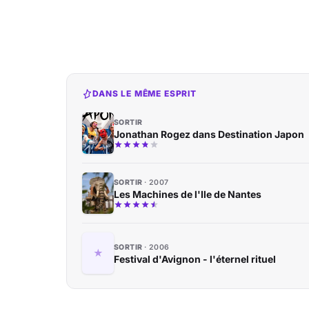
DANS LE MÊME ESPRIT
SORTIR
Jonathan Rogez dans Destination Japon
SORTIR
2007
Les Machines de l'Ile de Nantes
SORTIR
2006
Festival d'Avignon - l'éternel rituel