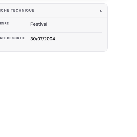
ICHE TECHNIQUE
ENRE
Festival
ATE DE SORTIE
30/07/2004