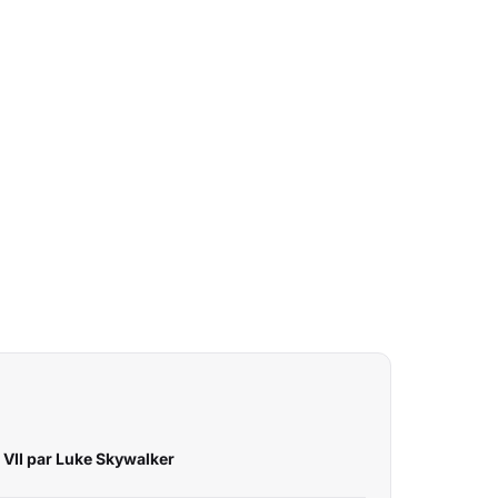
s VII par Luke Skywalker