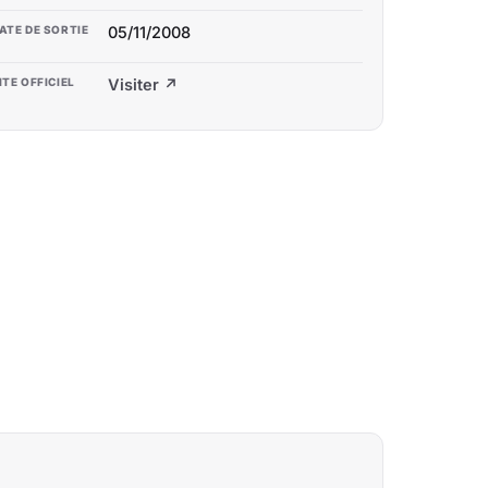
ATE DE SORTIE
05/11/2008
ITE OFFICIEL
Visiter ↗