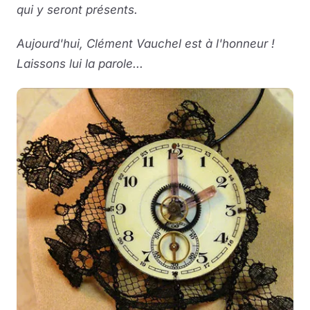
qui y seront présents.
Aujourd'hui, Clément Vauchel est à l'honneur !
Laissons lui la parole...