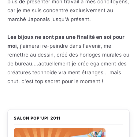
plus de présenter mon travail a mes concitoyens,
car je me suis concentré exclusivement au
marché Japonais jusqu'à présent.
Les bijoux ne sont pas une finalité en soi pour
moi
, j'aimerai re-peindre dans l'avenir, me
remettre au dessin, créé des horloges murales ou
de bureau....actuellement je crée également des
créatures technoide vraiment étranges... mais
chut, c'est top secret pour le moment !
SALON POP'UP! 2011