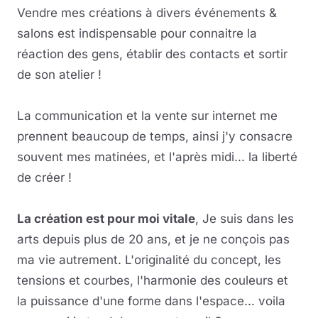
Vendre mes créations à divers événements &
salons est indispensable pour connaitre la
réaction des gens, établir des contacts et sortir
de son atelier !
La communication et la vente sur internet me
prennent beaucoup de temps, ainsi j'y consacre
souvent mes matinées, et l'après midi... la liberté
de créer !
La création est pour moi vitale
, Je suis dans les
arts depuis plus de 20 ans, et je ne conçois pas
ma vie autrement. L'originalité du concept, les
tensions et courbes, l'harmonie des couleurs et
la puissance d'une forme dans l'espace... voila