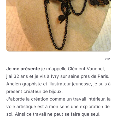
DR.
Je me présente
je m'appelle Clément Vauchel,
j'ai 32 ans et je vis à Ivry sur seine près de Paris.
Ancien graphiste et illustrateur jeunesse, je suis à
présent créateur de bijoux.
J'aborde la création comme un travail intérieur, la
voie artistique est à mon sens une exploration de
soi. Ainsi ce travail ne peut se faire que seul.