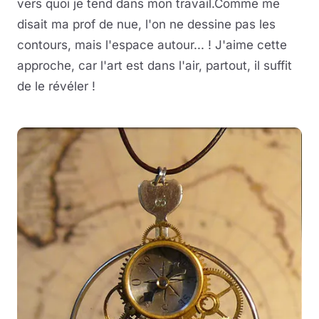
vers quoi je tend dans mon travail.Comme me
disait ma prof de nue, l'on ne dessine pas les
contours, mais l'espace autour... ! J'aime cette
approche, car l'art est dans l'air, partout, il suffit
de le révéler !