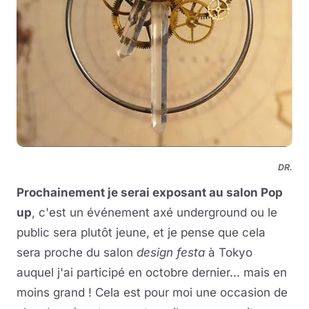
DR.
Prochainement je serai exposant au salon Pop
up
, c'est un événement axé underground ou le
public sera plutôt jeune, et je pense que cela
sera proche du salon
design festa
à Tokyo
auquel j'ai participé en octobre dernier... mais en
moins grand ! Cela est pour moi une occasion de