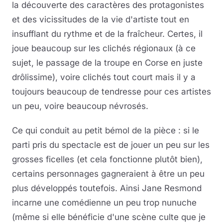
la découverte des caractères des protagonistes
et des vicissitudes de la vie d'artiste tout en
insufflant du rythme et de la fraîcheur. Certes, il
joue beaucoup sur les clichés régionaux (à ce
sujet, le passage de la troupe en Corse en juste
drôlissime), voire clichés tout court mais il y a
toujours beaucoup de tendresse pour ces artistes
un peu, voire beaucoup névrosés.
Ce qui conduit au petit bémol de la pièce : si le
parti pris du spectacle est de jouer un peu sur les
grosses ficelles (et cela fonctionne plutôt bien),
certains personnages gagneraient à être un peu
plus développés toutefois. Ainsi Jane Resmond
incarne une comédienne un peu trop nunuche
(même si elle bénéficie d'une scène culte que je