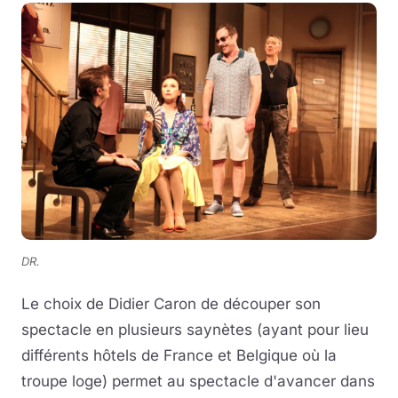
DR.
Le choix de Didier Caron de découper son
spectacle en plusieurs saynètes (ayant pour lieu
différents hôtels de France et Belgique où la
troupe loge) permet au spectacle d'avancer dans