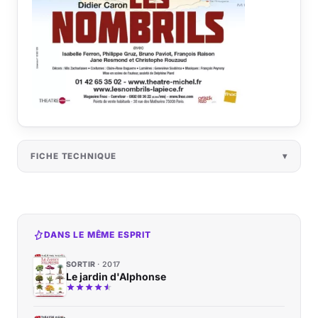
FICHE TECHNIQUE
DANS LE MÊME ESPRIT
SORTIR
2017
Le jardin d'Alphonse