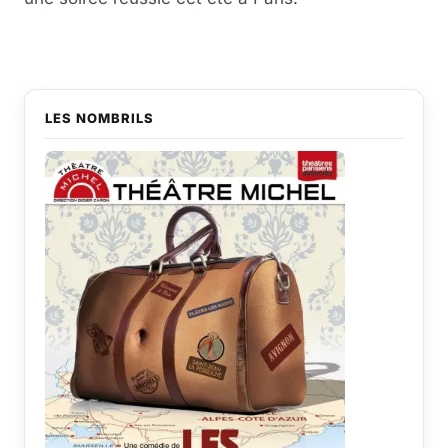
LES NOMBRILS