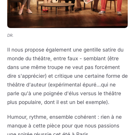
DR.
Il nous propose également une gentille satire du
monde du théâtre, entre faux - semblant (être
dans une même troupe ne veut pas forcément
dire s'apprécier) et critique une certaine forme de
théâtre d'auteur (expérimental épuré...qui ne
parle qu'à une poignée d'élus versus le théâtre
plus populaire, dont il est un bel exemple).
Humour, rythme, ensemble cohérent : rien à ne
manque à cette pièce pour que nous passions
une soirée réussie cet été à Paris.