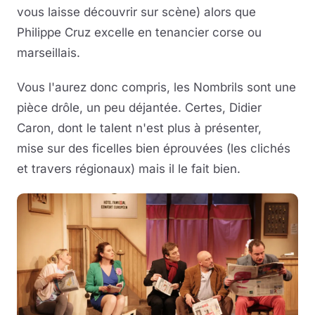
vous laisse découvrir sur scène) alors que
Philippe Cruz excelle en tenancier corse ou
marseillais.
Vous l'aurez donc compris, les Nombrils sont une
pièce drôle, un peu déjantée. Certes, Didier
Caron, dont le talent n'est plus à présenter,
mise sur des ficelles bien éprouvées (les clichés
et travers régionaux) mais il le fait bien.