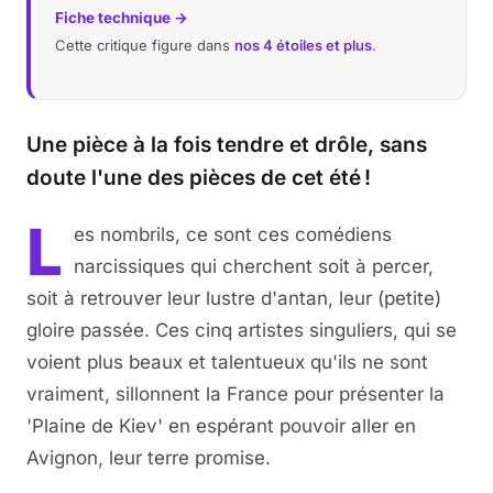
Fiche technique →
Cette critique figure dans
nos 4 étoiles et plus
.
Une pièce à la fois tendre et drôle, sans
doute l'une des pièces de cet été !
L
es nombrils, ce sont ces comédiens
narcissiques qui cherchent soit à percer,
soit à retrouver leur lustre d'antan, leur (petite)
gloire passée. Ces cinq artistes singuliers, qui se
voient plus beaux et talentueux qu'ils ne sont
vraiment, sillonnent la France pour présenter la
'Plaine de Kiev' en espérant pouvoir aller en
Avignon, leur terre promise.