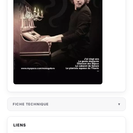
FICHE TECHNIQUE
LIENS