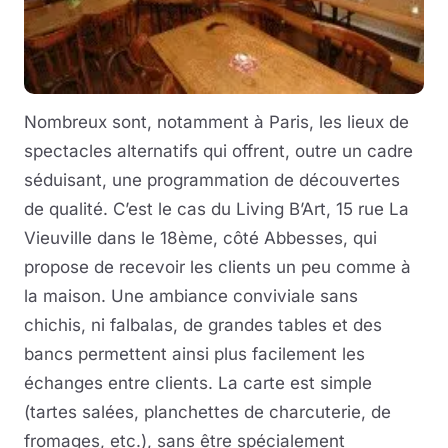
Nombreux sont, notamment à Paris, les lieux de
spectacles alternatifs qui offrent, outre un cadre
séduisant, une programmation de découvertes
de qualité. C’est le cas du Living B’Art, 15 rue La
Vieuville dans le 18ème, côté Abbesses, qui
propose de recevoir les clients un peu comme à
la maison. Une ambiance conviviale sans
chichis, ni falbalas, de grandes tables et des
bancs permettent ainsi plus facilement les
échanges entre clients. La carte est simple
(tartes salées, planchettes de charcuterie, de
fromages, etc.), sans être spécialement