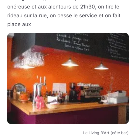
onéreuse et aux alentours de 21h30, on tire le
rideau sur la rue, on cesse le service et on fait
place aux
Le Living B'Art (côté bar)