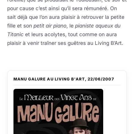
pour cause c’est ainsi qu’il sera rémunéré. On
sait déjà que l’on aura plaisir à retrouver la petite
fille et son
petit air piano
, le
pianiste aqueux du
Titanic
et leurs acolytes, tout comme on aura
plaisir à venir traîner ses guêtres au Living B’Art.
MANU GALURE AU LIVING B'ART, 22/06/2007