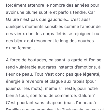
forcément attendre le nombre des années pour
avoir une plume subtile et parfois tendre. Car
Galure n’est pas que gaudriole… c’est aussi
quelques moments sensibles comme l’amour de
ces vieux dont les corps flétris se rejoignent ou
ces bijoux qui résonnent le long des courbes
d’une femme…
A force de boutades, baissant la garde et l’on se
rend vulnérable aux rares instants d’émotions, à
fleur de peau. Tout n’est donc pas que légèreté,
énergie à revendre et blague aux rabais (pour
jouer sur les mots), même s’il reste, pour notre
bien à tous, son fond de commerce. Galure ?
C’est pourtant sans chapeau (mais l’anneau à
l’oreille) que se produisait le Toulousain, ce soir et