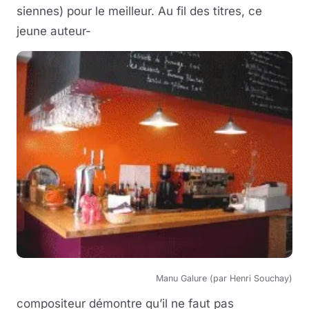
siennes) pour le meilleur. Au fil des titres, ce
jeune auteur-
Manu Galure (par Henri Souchay)
compositeur démontre qu’il ne faut pas