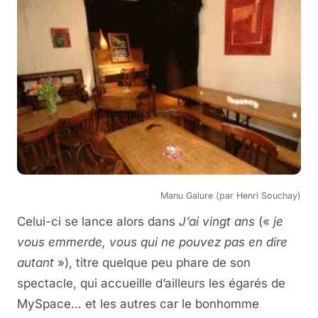
Manu Galure (par Henri Souchay)
Celui-ci se lance alors dans
J’ai vingt ans
(«
je
vous emmerde, vous qui ne pouvez pas en dire
autant
»), titre quelque peu phare de son
spectacle, qui accueille d’ailleurs les égarés de
MySpace… et les autres car le bonhomme