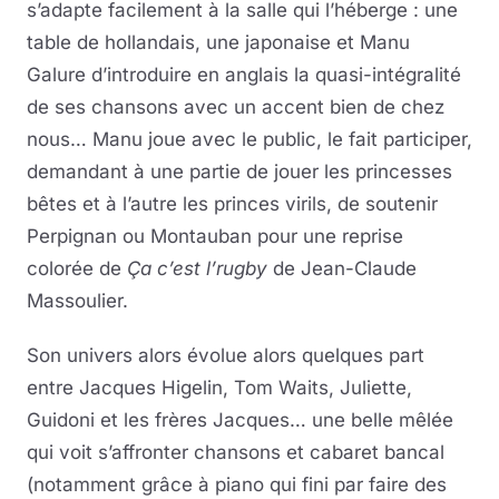
s’adapte facilement à la salle qui l’héberge : une
table de hollandais, une japonaise et Manu
Galure d’introduire en anglais la quasi-intégralité
de ses chansons avec un accent bien de chez
nous… Manu joue avec le public, le fait participer,
demandant à une partie de jouer les princesses
bêtes et à l’autre les princes virils, de soutenir
Perpignan ou Montauban pour une reprise
colorée de
Ça c’est l’rugby
de Jean-Claude
Massoulier.
Son univers alors évolue alors quelques part
entre Jacques Higelin, Tom Waits, Juliette,
Guidoni et les frères Jacques… une belle mêlée
qui voit s’affronter chansons et cabaret bancal
(notamment grâce à piano qui fini par faire des