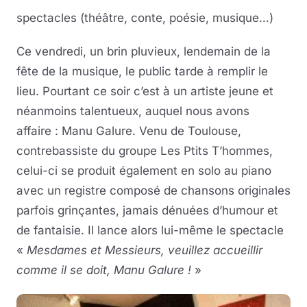
spectacles (théâtre, conte, poésie, musique…)
Ce vendredi, un brin pluvieux, lendemain de la
fête de la musique, le public tarde à remplir le
lieu. Pourtant ce soir c’est à un artiste jeune et
néanmoins talentueux, auquel nous avons
affaire : Manu Galure. Venu de Toulouse,
contrebassiste du groupe Les Ptits T’hommes,
celui-ci se produit également en solo au piano
avec un registre composé de chansons originales
parfois grinçantes, jamais dénuées d’humour et
de fantaisie. Il lance alors lui-même le spectacle
«
Mesdames et Messieurs, veuillez accueillir
comme il se doit, Manu Galure !
»