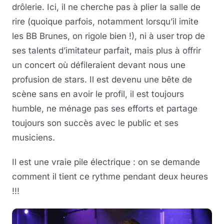
drôlerie. Ici, il ne cherche pas à plier la salle de
rire (quoique parfois, notamment lorsqu’il imite
les BB Brunes, on rigole bien !), ni à user trop de
ses talents d’imitateur parfait, mais plus à offrir
un concert où défileraient devant nous une
profusion de stars. Il est devenu une bête de
scène sans en avoir le profil, il est toujours
humble, ne ménage pas ses efforts et partage
toujours son succès avec le public et ses
musiciens.
Il est une vraie pile électrique : on se demande
comment il tient ce rythme pendant deux heures
!!!