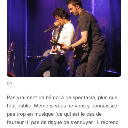
DR.
Pas vraiment de bémol à ce spectacle, plus que
tout public. Même si vous ne vous y connaissez
pas trop en musique (ce qui est le cas de
l’auteur !), pas de risque de s’ennuyer : il reprend