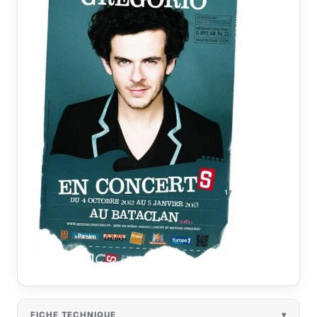
FICHE TECHNIQUE