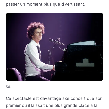
passer un moment plus que divertissant.
DR.
Ce spectacle est davantage axé concert que son
premier où il laissait une plus grande place à la