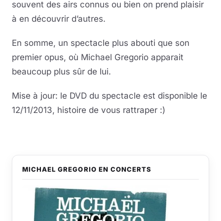
souvent des airs connus ou bien on prend plaisir
à en découvrir d’autres.
En somme, un spectacle plus abouti que son
premier opus, où Michael Gregorio apparait
beaucoup plus sûr de lui.
Mise à jour: le DVD du spectacle est disponible le
12/11/2013, histoire de vous rattraper :)
MICHAEL GREGORIO EN CONCERTS