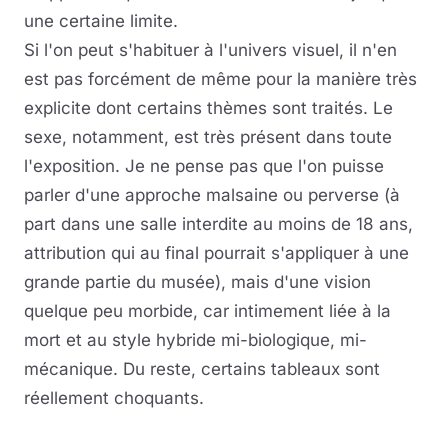
une certaine limite.
Si l'on peut s'habituer à l'univers visuel, il n'en
est pas forcément de même pour la manière très
explicite dont certains thèmes sont traités. Le
sexe, notamment, est très présent dans toute
l'exposition. Je ne pense pas que l'on puisse
parler d'une approche malsaine ou perverse (à
part dans une salle interdite au moins de 18 ans,
attribution qui au final pourrait s'appliquer à une
grande partie du musée), mais d'une vision
quelque peu morbide, car intimement liée à la
mort et au style hybride mi-biologique, mi-
mécanique. Du reste, certains tableaux sont
réellement choquants.