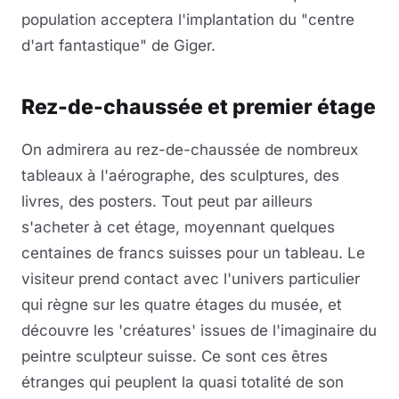
population acceptera l'implantation du "centre
d'art fantastique" de Giger.
Rez-de-chaussée et premier étage
On admirera au rez-de-chaussée de nombreux
tableaux à l'aérographe, des sculptures, des
livres, des posters. Tout peut par ailleurs
s'acheter à cet étage, moyennant quelques
centaines de francs suisses pour un tableau. Le
visiteur prend contact avec l'univers particulier
qui règne sur les quatre étages du musée, et
découvre les 'créatures' issues de l'imaginaire du
peintre sculpteur suisse. Ce sont ces êtres
étranges qui peuplent la quasi totalité de son