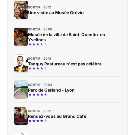
SORTIR
2012
Une visite au Musée Grévin
SORTIR
2006
Musée de la ville de Saint-Quentin-en-
Yvelines
SORTIR
2018
Tanguy Pastureau n'est pas célèbre
SORTIR
2004
Parc de Gerland - Lyon
SORTIR
2012
Rendez-vous au Grand Café