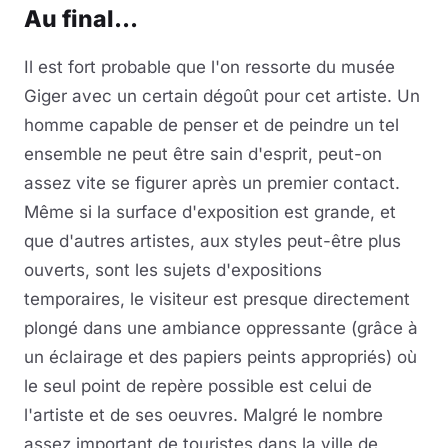
Au final...
Il est fort probable que l'on ressorte du musée
Giger avec un certain dégoût pour cet artiste. Un
homme capable de penser et de peindre un tel
ensemble ne peut être sain d'esprit, peut-on
assez vite se figurer après un premier contact.
Même si la surface d'exposition est grande, et
que d'autres artistes, aux styles peut-être plus
ouverts, sont les sujets d'expositions
temporaires, le visiteur est presque directement
plongé dans une ambiance oppressante (grâce à
un éclairage et des papiers peints appropriés) où
le seul point de repère possible est celui de
l'artiste et de ses oeuvres. Malgré le nombre
assez important de touristes dans la ville de