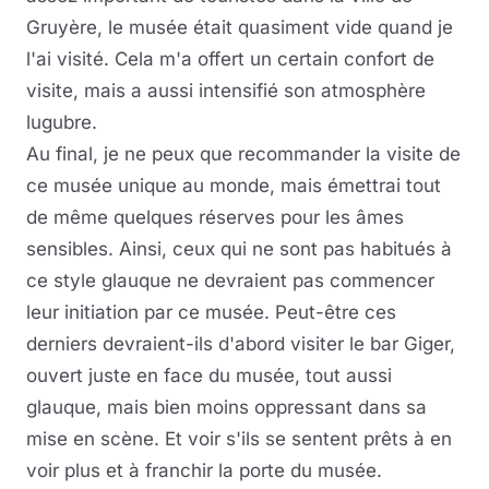
Gruyère, le musée était quasiment vide quand je
l'ai visité. Cela m'a offert un certain confort de
visite, mais a aussi intensifié son atmosphère
lugubre.
Au final, je ne peux que recommander la visite de
ce musée unique au monde, mais émettrai tout
de même quelques réserves pour les âmes
sensibles. Ainsi, ceux qui ne sont pas habitués à
ce style glauque ne devraient pas commencer
leur initiation par ce musée. Peut-être ces
derniers devraient-ils d'abord visiter le bar Giger,
ouvert juste en face du musée, tout aussi
glauque, mais bien moins oppressant dans sa
mise en scène. Et voir s'ils se sentent prêts à en
voir plus et à franchir la porte du musée.