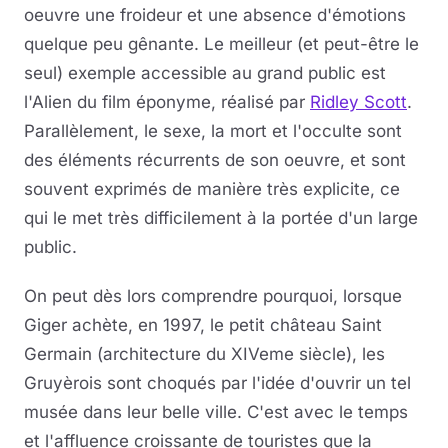
oeuvre une froideur et une absence d'émotions
quelque peu gênante. Le meilleur (et peut-être le
seul) exemple accessible au grand public est
l'Alien du film éponyme, réalisé par
Ridley Scott
.
Parallèlement, le sexe, la mort et l'occulte sont
des éléments récurrents de son oeuvre, et sont
souvent exprimés de manière très explicite, ce
qui le met très difficilement à la portée d'un large
public.
On peut dès lors comprendre pourquoi, lorsque
Giger achète, en 1997, le petit château Saint
Germain (architecture du XIVeme siècle), les
Gruyèrois sont choqués par l'idée d'ouvrir un tel
musée dans leur belle ville. C'est avec le temps
et l'affluence croissante de touristes que la