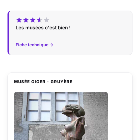
Les musées c'est bien !
Fiche technique →
MUSÉE GIGER - GRUYÈRE