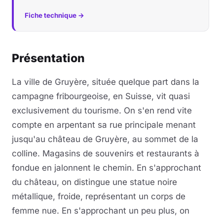
Fiche technique →
Présentation
La ville de Gruyère, située quelque part dans la
campagne fribourgeoise, en Suisse, vit quasi
exclusivement du tourisme. On s'en rend vite
compte en arpentant sa rue principale menant
jusqu'au château de Gruyère, au sommet de la
colline. Magasins de souvenirs et restaurants à
fondue en jalonnent le chemin. En s'approchant
du château, on distingue une statue noire
métallique, froide, représentant un corps de
femme nue. En s'approchant un peu plus, on