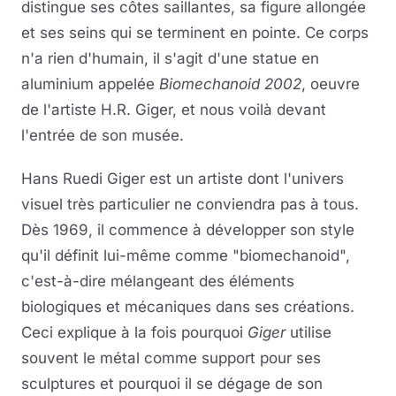
distingue ses côtes saillantes, sa figure allongée
et ses seins qui se terminent en pointe. Ce corps
n'a rien d'humain, il s'agit d'une statue en
aluminium appelée
Biomechanoid 2002
, oeuvre
de l'artiste H.R. Giger, et nous voilà devant
l'entrée de son musée.
Hans Ruedi Giger est un artiste dont l'univers
visuel très particulier ne conviendra pas à tous.
Dès 1969, il commence à développer son style
qu'il définit lui-même comme "biomechanoid",
c'est-à-dire mélangeant des éléments
biologiques et mécaniques dans ses créations.
Ceci explique à la fois pourquoi
Giger
utilise
souvent le métal comme support pour ses
sculptures et pourquoi il se dégage de son