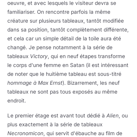
oeuvre, et avec lesquels le visiteur devra se
familiariser. On rencontre parfois la même
créature sur plusieurs tableaux, tantôt modifiée
dans sa position, tantôt complètement différente,
et cela car un simple détail de la toile aura été
changé. Je pense notamment à la série de
tableaux
Victory
, qui en neuf étapes transforme
le corps d'une femme en Satan (il est intéressant
de noter que le huitième tableau est sous-titré
hommage à
Max Ernst
). Bizarrement, les neuf
tableaux ne sont pas tous exposés au même
endroit.
Le premier étage est avant tout dédié à
Alien
, ou
plus exactement à la série de tableaux
Necronomicon
, qui servit d'ébauche au film de