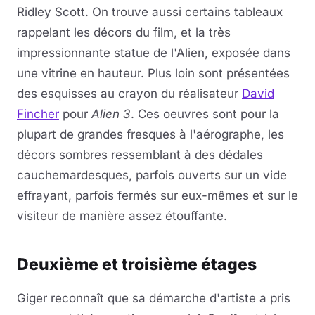
Ridley Scott. On trouve aussi certains tableaux
rappelant les décors du film, et la très
impressionnante statue de l'Alien, exposée dans
une vitrine en hauteur. Plus loin sont présentées
des esquisses au crayon du réalisateur
David
Fincher
pour
Alien 3
. Ces oeuvres sont pour la
plupart de grandes fresques à l'aérographe, les
décors sombres ressemblant à des dédales
cauchemardesques, parfois ouverts sur un vide
effrayant, parfois fermés sur eux-mêmes et sur le
visiteur de manière assez étouffante.
Deuxième et troisième étages
Giger reconnaît que sa démarche d'artiste a pris