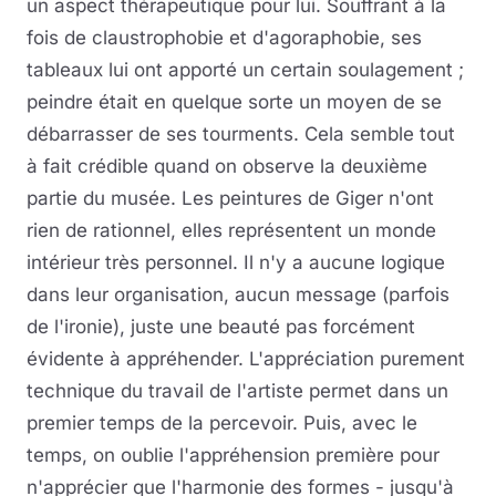
un aspect thérapeutique pour lui. Souffrant à la
fois de claustrophobie et d'agoraphobie, ses
tableaux lui ont apporté un certain soulagement ;
peindre était en quelque sorte un moyen de se
débarrasser de ses tourments. Cela semble tout
à fait crédible quand on observe la deuxième
partie du musée. Les peintures de Giger n'ont
rien de rationnel, elles représentent un monde
intérieur très personnel. Il n'y a aucune logique
dans leur organisation, aucun message (parfois
de l'ironie), juste une beauté pas forcément
évidente à appréhender. L'appréciation purement
technique du travail de l'artiste permet dans un
premier temps de la percevoir. Puis, avec le
temps, on oublie l'appréhension première pour
n'apprécier que l'harmonie des formes - jusqu'à