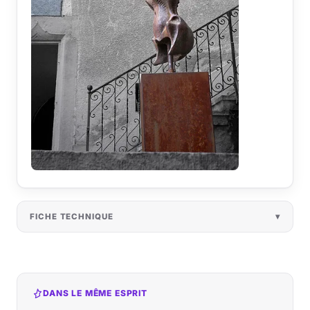
FICHE TECHNIQUE
DANS LE MÊME ESPRIT