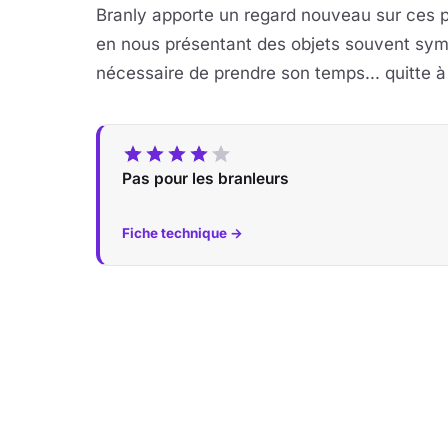
Branly apporte un regard nouveau sur ces pe
en nous présentant des objets souvent symb
nécessaire de prendre son temps... quitte à 
Pas pour les branleurs
Fiche technique →