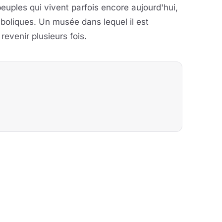
uples qui vivent parfois encore aujourd'hui,
oliques. Un musée dans lequel il est
revenir plusieurs fois.