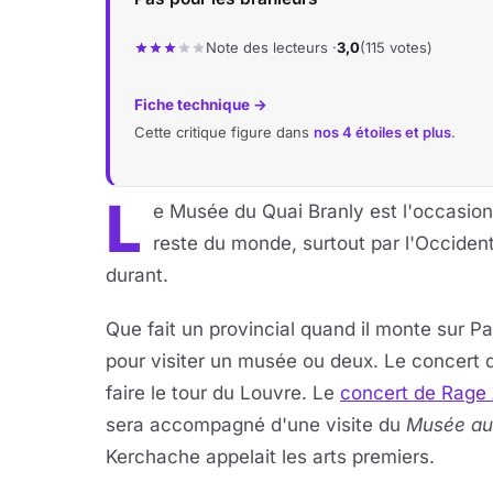
Note des lecteurs ·
3,0
(115 votes)
Fiche technique →
Cette critique figure dans
nos 4 étoiles et plus
.
L
e Musée du Quai Branly est l'occasion
reste du monde, surtout par l'Occident
durant.
Que fait un provincial quand il monte sur Par
pour visiter un musée ou deux. Le concert 
faire le tour du Louvre. Le
concert de Rage
sera accompagné d'une visite du
Musée au
Kerchache appelait les arts premiers.