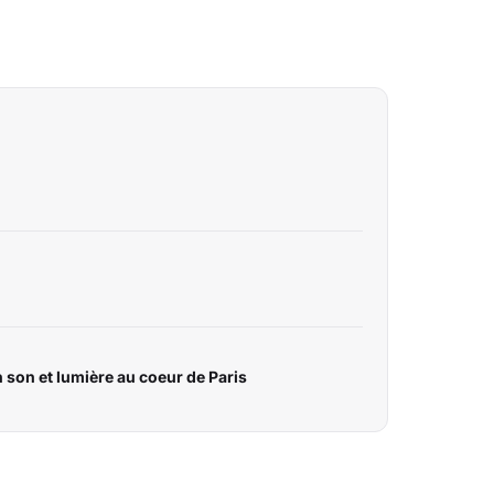
n son et lumière au coeur de Paris