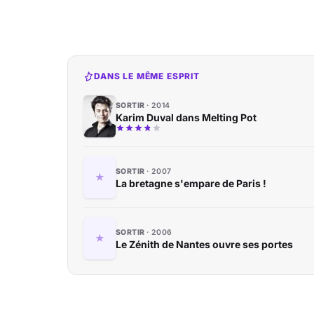
DANS LE MÊME ESPRIT
SORTIR
2014
Karim Duval dans Melting Pot
SORTIR
2007
La bretagne s'empare de Paris !
SORTIR
2006
Le Zénith de Nantes ouvre ses portes