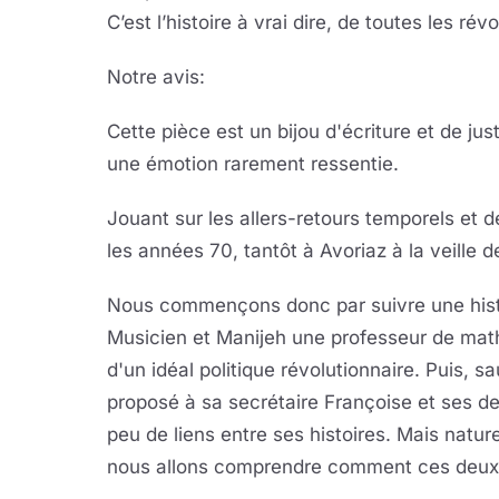
C’est l’histoire à vrai dire, de toutes les révo
Notre avis:
Cette pièce est un bijou d'écriture et de j
une émotion rarement ressentie.
Jouant sur les allers-retours temporels et 
les années 70, tantôt à Avoriaz à la veille d
Nous commençons donc par suivre une histo
Musicien et Manijeh une professeur de math
d'un idéal politique révolutionnaire. Puis, 
proposé à sa secrétaire Françoise et ses deux 
peu de liens entre ses histoires. Mais natur
nous allons comprendre comment ces deux 