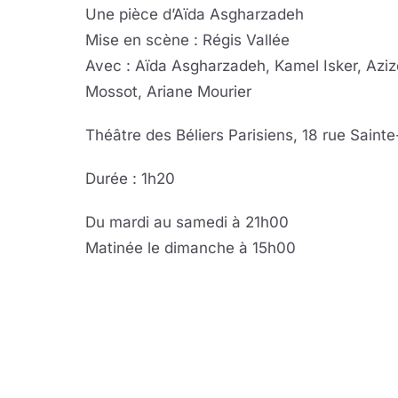
Une pièce d’Aïda Asgharzadeh
Mise en scène : Régis Vallée
Avec : Aïda Asgharzadeh, Kamel Isker, Azi
Mossot, Ariane Mourier
Théâtre des Béliers Parisiens, 18 rue Sainte
Durée : 1h20
Du mardi au samedi à 21h00
Matinée le dimanche à 15h00