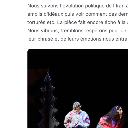
Nous suivons l'évolution politique de l'Iran
emplis d'idéaux puis voir comment ces dernie
torturés etc. La pièce fait encore écho à la
Nous vibrons, tremblons, espérons pour ce 
leur phrasé et de leurs émotions nous entra