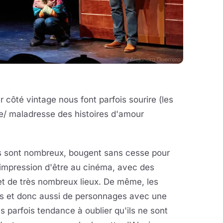
côté vintage nous font parfois sourire (les
sse/ maladresse des histoires d'amour
s sont nombreux, bougent sans cesse pour
impression d'être au cinéma, avec des
t de très nombreux lieux. De même, les
s et donc aussi de personnages avec une
s parfois tendance à oublier qu'ils ne sont