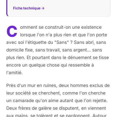
Fiche technique →
C
omment se construit-on une existence
lorsque l'on n'a plus rien et que l'on porte
avec soi l'étiquette du "Sans" ? Sans abri, sans
domicile fixe, sans travail, sans argent... sans
plus rien. Et pourtant dans le dénuement se tisse
encore un quelque chose qui ressemble à
l'amitié.
Près d'un mur en ruines, deux hommes exclus de
leur société se cherchent, comme l'on cherche
un camarade qu'on aime autant que l'on rejette.
Deux frères de galère se disputent, en viennent
aux mains, se tolèrent et se pardonnent. Autour