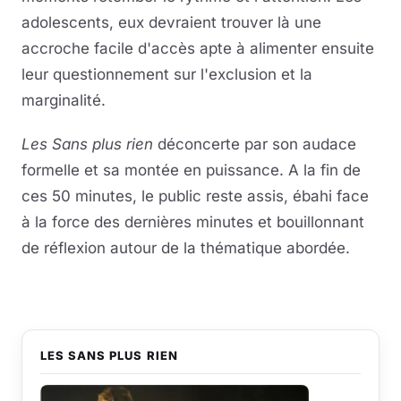
adolescents, eux devraient trouver là une
accroche facile d'accès apte à alimenter ensuite
leur questionnement sur l'exclusion et la
marginalité.
Les Sans plus rien
déconcerte par son audace
formelle et sa montée en puissance. A la fin de
ces 50 minutes, le public reste assis, ébahi face
à la force des dernières minutes et bouillonnant
de réflexion autour de la thématique abordée.
LES SANS PLUS RIEN