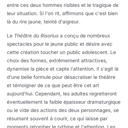
entre ces deux hommes risibles et le tragique de
leur situation. Si l'on rit, affirmons que c'est bien
là du rire jaune, teinté d'aigreur.
Le
Théâtre du Risorius
a conçu de nombreux
spectacles pour le jeune public et désire avec
cette création toucher un public adolescent. Le
choix des formes, extrêmement attractives,
dynamise la pièce et capte l'attention. Il s'agit là
d'une belle formule pour désacraliser le théâtre
et témoigner de ce que peut être cet art
aujourd'hui. Cependant, les adultes regretteront
éventuellement la faible épaisseur dramaturgique
ou le vide des actions des deux personnages, se
résumant souvent à courir, ce qui laisse par
moments retomber le rythme et l'attention. Les