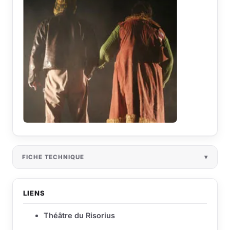
FICHE TECHNIQUE
LIENS
Théâtre du Risorius