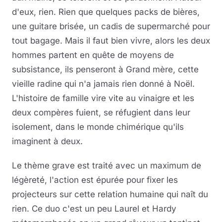
d'eux, rien. Rien que quelques packs de bières,
une guitare brisée, un cadis de supermarché pour
tout bagage. Mais il faut bien vivre, alors les deux
hommes partent en quête de moyens de
subsistance, ils penseront à Grand mère, cette
vieille radine qui n'a jamais rien donné à Noël.
L'histoire de famille vire vite au vinaigre et les
deux compères fuient, se réfugient dans leur
isolement, dans le monde chimérique qu'ils
imaginent à deux.
Le thème grave est traité avec un maximum de
légèreté, l'action est épurée pour fixer les
projecteurs sur cette relation humaine qui naît du
rien. Ce duo c'est un peu Laurel et Hardy