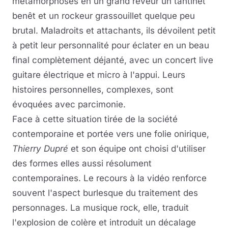
métamorphosés en un grand rêveur un tantinet
benêt et un rockeur grassouillet quelque peu
brutal. Maladroits et attachants, ils dévoilent petit
à petit leur personnalité pour éclater en un beau
final complètement déjanté, avec un concert live
guitare électrique et micro à l'appui. Leurs
histoires personnelles, complexes, sont
évoquées avec parcimonie.
Face à cette situation tirée de la société
contemporaine et portée vers une folie onirique,
Thierry Dupré
et son équipe ont choisi d'utiliser
des formes elles aussi résolument
contemporaines. Le recours à la vidéo renforce
souvent l'aspect burlesque du traitement des
personnages. La musique rock, elle, traduit
l'explosion de colère et introduit un décalage