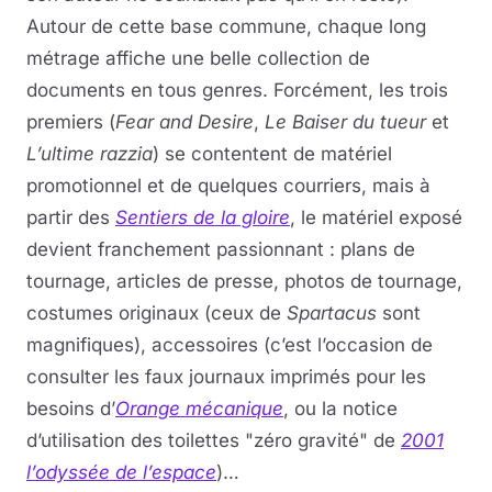
Autour de cette base commune, chaque long
métrage affiche une belle collection de
documents en tous genres. Forcément, les trois
premiers (
Fear and Desire
,
Le Baiser du tueur
et
L’ultime razzia
) se contentent de matériel
promotionnel et de quelques courriers, mais à
partir des
Sentiers de la gloire
, le matériel exposé
devient franchement passionnant : plans de
tournage, articles de presse, photos de tournage,
costumes originaux (ceux de
Spartacus
sont
magnifiques), accessoires (c’est l’occasion de
consulter les faux journaux imprimés pour les
besoins d’
Orange mécanique
, ou la notice
d’utilisation des toilettes "zéro gravité" de
2001
l’odyssée de l’espace
)…