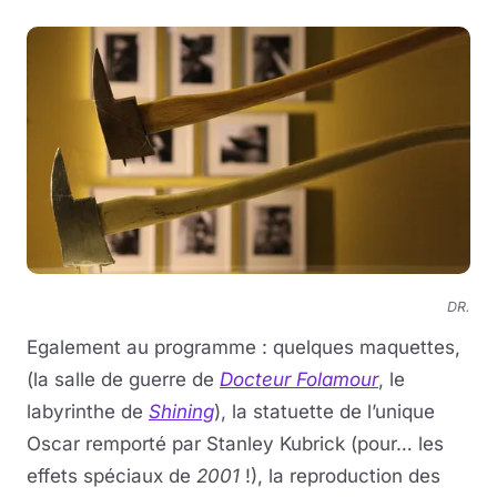
DR.
Egalement au programme : quelques maquettes,
(la salle de guerre de
Docteur Folamour
, le
labyrinthe de
Shining
), la statuette de l’unique
Oscar remporté par Stanley Kubrick (pour… les
effets spéciaux de
2001
!), la reproduction des