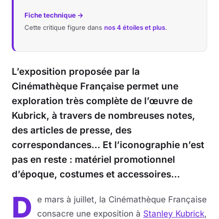
Fiche technique →
Cette critique figure dans
nos 4 étoiles et plus
.
L’exposition proposée par la
Cinémathèque Française permet une
exploration très complète de l’œuvre de
Kubrick, à travers de nombreuses notes,
des articles de presse, des
correspondances… Et l’iconographie n’est
pas en reste : matériel promotionnel
d’époque, costumes et accessoires…
D
e mars à juillet, la Cinémathèque Française
consacre une exposition à
Stanley Kubrick
,