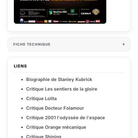
FICHE TECHNIQUE
LIENS
Biographie de Stanley Kubrick
Critique Les sentiers de la gloire
Critique Lolita
Critique Docteur Folamour
Critique 2001 l'odyssée de l'espace
Critique Orange mécanique
Critique Shining