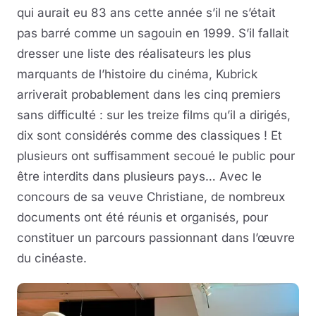
qui aurait eu 83 ans cette année s’il ne s’était
pas barré comme un sagouin en 1999. S’il fallait
dresser une liste des réalisateurs les plus
marquants de l’histoire du cinéma, Kubrick
arriverait probablement dans les cinq premiers
sans difficulté : sur les treize films qu’il a dirigés,
dix sont considérés comme des classiques ! Et
plusieurs ont suffisamment secoué le public pour
être interdits dans plusieurs pays… Avec le
concours de sa veuve Christiane, de nombreux
documents ont été réunis et organisés, pour
constituer un parcours passionnant dans l’œuvre
du cinéaste.