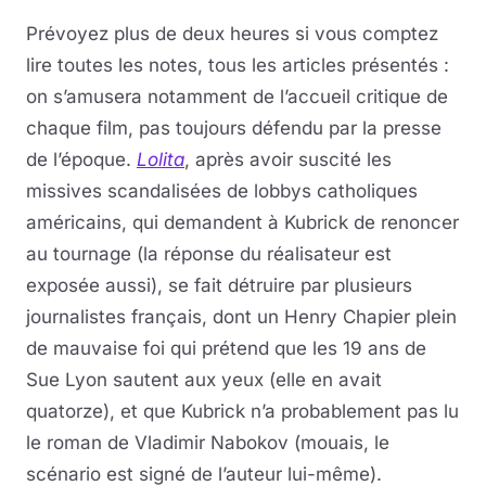
Prévoyez plus de deux heures si vous comptez
lire toutes les notes, tous les articles présentés :
on s’amusera notamment de l’accueil critique de
chaque film, pas toujours défendu par la presse
de l’époque.
Lolita
, après avoir suscité les
missives scandalisées de lobbys catholiques
américains, qui demandent à Kubrick de renoncer
au tournage (la réponse du réalisateur est
exposée aussi), se fait détruire par plusieurs
journalistes français, dont un Henry Chapier plein
de mauvaise foi qui prétend que les 19 ans de
Sue Lyon sautent aux yeux (elle en avait
quatorze), et que Kubrick n’a probablement pas lu
le roman de Vladimir Nabokov (mouais, le
scénario est signé de l’auteur lui-même).