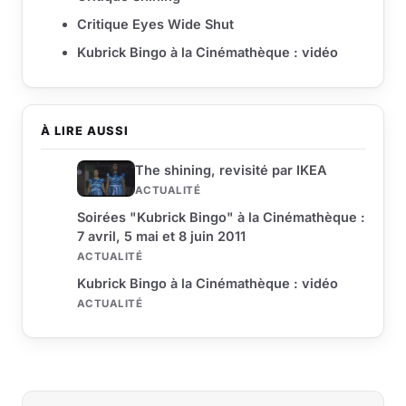
Critique Eyes Wide Shut
Kubrick Bingo à la Cinémathèque : vidéo
À LIRE AUSSI
The shining, revisité par IKEA
ACTUALITÉ
Soirées "Kubrick Bingo" à la Cinémathèque :
7 avril, 5 mai et 8 juin 2011
ACTUALITÉ
Kubrick Bingo à la Cinémathèque : vidéo
ACTUALITÉ