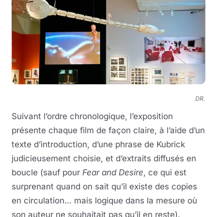
DR.
Suivant l’ordre chronologique, l’exposition
présente chaque film de façon claire, à l’aide d’un
texte d’introduction, d’une phrase de Kubrick
judicieusement choisie, et d’extraits diffusés en
boucle (sauf pour
Fear and Desire
, ce qui est
surprenant quand on sait qu’il existe des copies
en circulation… mais logique dans la mesure où
son auteur ne souhaitait pas qu’il en reste).