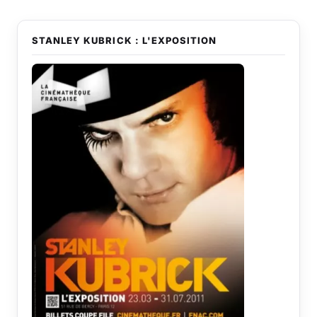
STANLEY KUBRICK : L'EXPOSITION