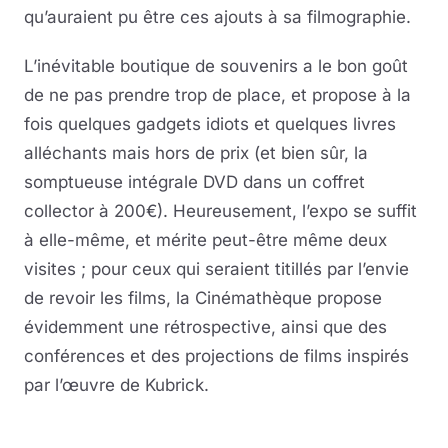
qu’auraient pu être ces ajouts à sa filmographie.
L’inévitable boutique de souvenirs a le bon goût
de ne pas prendre trop de place, et propose à la
fois quelques gadgets idiots et quelques livres
alléchants mais hors de prix (et bien sûr, la
somptueuse intégrale DVD dans un coffret
collector à 200€). Heureusement, l’expo se suffit
à elle-même, et mérite peut-être même deux
visites ; pour ceux qui seraient titillés par l’envie
de revoir les films, la Cinémathèque propose
évidemment une rétrospective, ainsi que des
conférences et des projections de films inspirés
par l’œuvre de Kubrick.