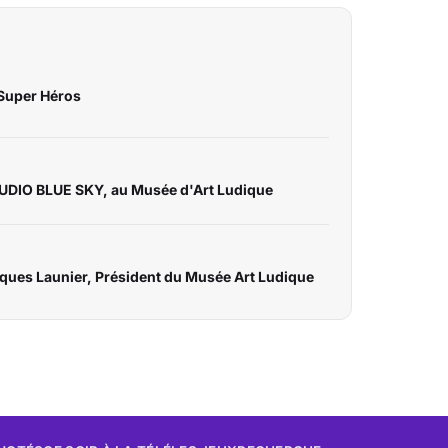
 Super Héros
TUDIO BLUE SKY, au Musée d'Art Ludique
cques Launier, Président du Musée Art Ludique