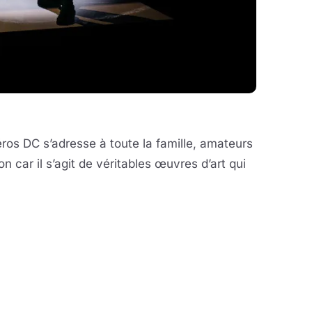
os DC s’adresse à toute la famille, amateurs
 car il s’agit de véritables œuvres d’art qui