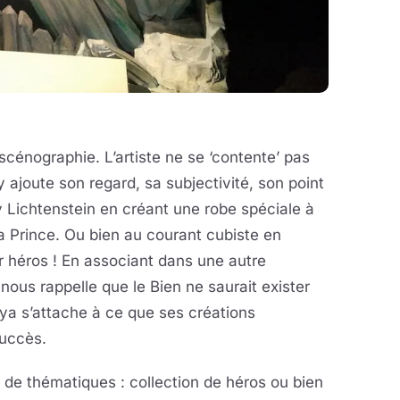
 scénographie. L’artiste ne se ‘contente’ pas
y ajoute son regard, sa subjectivité, son point
Lichtenstein en créant une robe spéciale à
a Prince. Ou bien au courant cubiste en
 héros ! En associant dans une autre
 nous rappelle que le Bien ne saurait exister
ya s’attache à ce que ses créations
succès.
 de thématiques : collection de héros ou bien