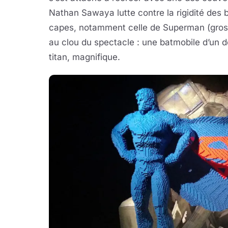
Nathan Sawaya lutte contre la rigidité de
capes, notamment celle de Superman (gros
au clou du spectacle : une batmobile d’un de
titan, magnifique.