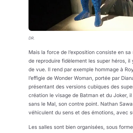
DR.
Mais la force de l’exposition consiste en sa
de reproduire fidèlement les super héros, il 
de vue. Il rend par exemple hommage à Roy 
l’effigie de Wonder Woman, portée par Dian
présentant des versions cubiques des super
création le visage de Batman et du Joker, il
sans le Mal, son contre point. Nathan Sawa
véhiculent du sens et des émotions, avec 
Les salles sont bien organisées, sous forme