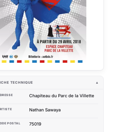
ICHE TECHNIQUE
DRESSE
Chapiteau du Parc de la Villette
RTISTE
Nathan Sawaya
ODE POSTAL
75019