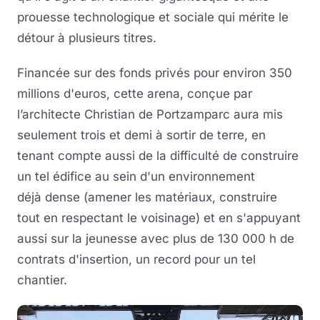
prouesse technologique et sociale qui mérite le
détour à plusieurs titres.
Financée sur des fonds privés pour environ 350
millions d'euros, cette arena, conçue par
l’architecte Christian de Portzamparc aura mis
seulement trois et demi à sortir de terre, en
tenant compte aussi de la difficulté de construire
un tel édifice au sein d'un environnement
déjà dense (amener les matériaux, construire
tout en respectant le voisinage) et en s'appuyant
aussi sur la jeunesse avec plus de 130 000 h de
contrats d'insertion, un record pour un tel
chantier.