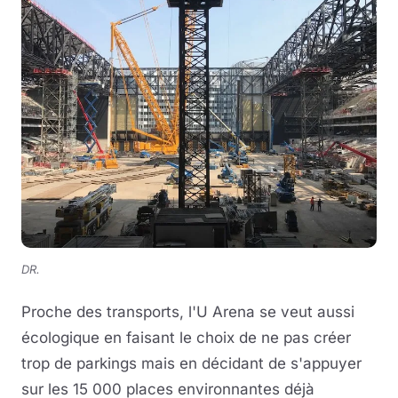
DR.
Proche des transports, l'U Arena se veut aussi
écologique en faisant le choix de ne pas créer
trop de parkings mais en décidant de s'appuyer
sur les 15 000 places environnantes déjà