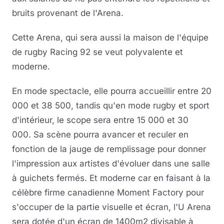
bruits provenant de l'Arena.
Cette Arena, qui sera aussi la maison de l'équipe
de rugby Racing 92 se veut polyvalente et
moderne.
En mode spectacle, elle pourra accueillir entre 20
000 et 38 500, tandis qu'en mode rugby et sport
d'intérieur, le scope sera entre 15 000 et 30
000. Sa scène pourra avancer et reculer en
fonction de la jauge de remplissage pour donner
l'impression aux artistes d'évoluer dans une salle
à guichets fermés. Et moderne car en faisant à la
célèbre firme canadienne Moment Factory pour
s'occuper de la partie visuelle et écran, l'U Arena
sera dotée d'un écran de 1400m2 divisable à