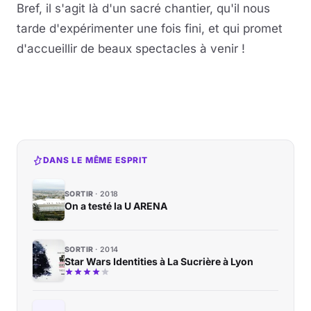
Bref, il s'agit là d'un sacré chantier, qu'il nous
tarde d'expérimenter une fois fini, et qui promet
d'accueillir de beaux spectacles à venir !
DANS LE MÊME ESPRIT
SORTIR
2018
On a testé la U ARENA
SORTIR
2014
Star Wars Identities à La Sucrière à Lyon