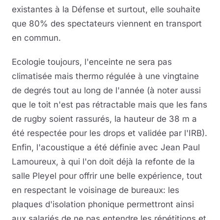
existantes à la Défense et surtout, elle souhaite
que 80% des spectateurs viennent en transport
en commun.
Ecologie toujours, l'enceinte ne sera pas
climatisée mais thermo régulée à une vingtaine
de degrés tout au long de l'année (à noter aussi
que le toit n'est pas rétractable mais que les fans
de rugby soient rassurés, la hauteur de 38 m a
été respectée pour les drops et validée par l'IRB).
Enfin, l'acoustique a été définie avec Jean Paul
Lamoureux, à qui l'on doit déjà la refonte de la
salle Pleyel pour offrir une belle expérience, tout
en respectant le voisinage de bureaux: les
plaques d'isolation phonique permettront ainsi
aux salariés de ne pas entendre les répétitions et