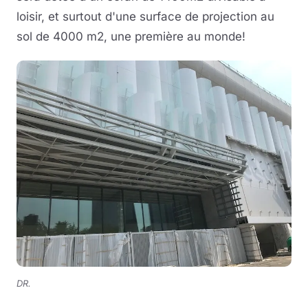
loisir, et surtout d'une surface de projection au
sol de 4000 m2, une première au monde!
DR.