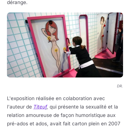
dérange.
DR.
L'exposition réalisée en colaboration avec
l'auteur de
Titeuf
,
qui présente la sexualité et la
relation amoureuse de façon humoristique aux
pré-ados et ados, avait fait carton plein en 2007