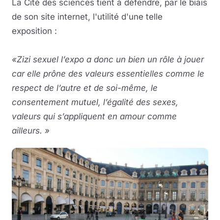
La Cité des sciences tient à défendre, par le biais
de son site internet, l'utilité d'une telle
exposition :
«Zizi sexuel l’expo a donc un bien un rôle à jouer
car elle prône des valeurs essentielles comme le
respect de l’autre et de soi-même, le
consentement mutuel, l’égalité des sexes,
valeurs qui s’appliquent en amour comme
ailleurs. »