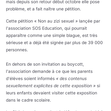
mais depuis son retour début octobre elle pose
problème, et a fait naître une pétition.
Cette pétition « Non au zizi sexuel
»
lançée par
l'association SOS Education, qui pourrait
apparaître comme une simple blague, est très
sérieuse et a déjà été signée par plus de 39 000
personnes.
En dehors de son invitation au boycott,
l'association demande à ce que les parents
d'élèves soient informés
« des contenus
sexuellement explicites de cette exposition »
si
leurs enfants devaient visiter cette exposition
dans le cadre scolaire.