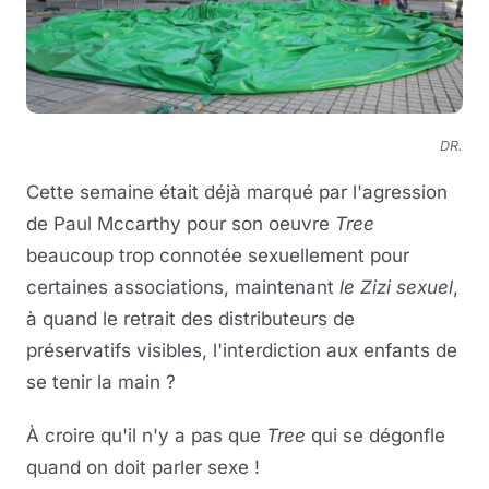
DR.
Cette semaine était déjà marqué par l'agression
de Paul Mccarthy pour son oeuvre
Tree
beaucoup trop connotée sexuellement pour
certaines associations, maintenant
le Zizi sexuel
,
à quand le retrait des distributeurs de
préservatifs visibles, l'interdiction aux enfants de
se tenir la main ?
À croire qu'il n'y a pas que
Tree
qui se dégonfle
quand on doit parler sexe !