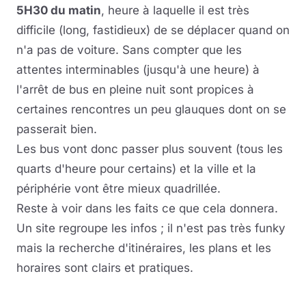
5H30 du matin
, heure à laquelle il est très
difficile (long, fastidieux) de se déplacer quand on
n'a pas de voiture. Sans compter que les
attentes interminables (jusqu'à une heure) à
l'arrêt de bus en pleine nuit sont propices à
certaines rencontres un peu glauques dont on se
passerait bien.
Les bus vont donc passer plus souvent (tous les
quarts d'heure pour certains) et la ville et la
périphérie vont être mieux quadrillée.
Reste à voir dans les faits ce que cela donnera.
Un site regroupe les infos ; il n'est pas très funky
mais la recherche d'itinéraires, les plans et les
horaires sont clairs et pratiques.