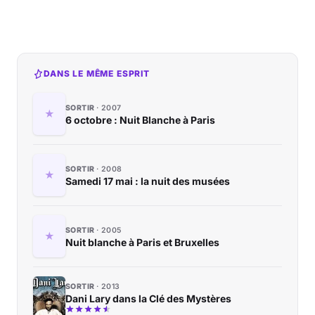
DANS LE MÊME ESPRIT
SORTIR
2007
6 octobre : Nuit Blanche à Paris
SORTIR
2008
Samedi 17 mai : la nuit des musées
SORTIR
2005
Nuit blanche à Paris et Bruxelles
SORTIR
2013
Dani Lary dans la Clé des Mystères