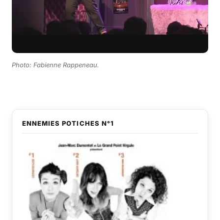
Photo: Fabienne Rappeneau
.
ENNEMIES POTICHES N°1