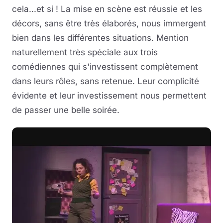
cela...et si ! La mise en scène est réussie et les
décors, sans être très élaborés, nous immergent
bien dans les différentes situations. Mention
naturellement très spéciale aux trois
comédiennes qui s'investissent complètement
dans leurs rôles, sans retenue. Leur complicité
évidente et leur investissement nous permettent
de passer une belle soirée.