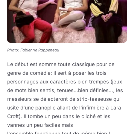
Photo: Fabienne Rappeneau
Le début est somme toute classique pour ce
genre de comédie: il sert à poser les trois
personnages aux caractères bien trempés (jeux
de mots bien sentis, tenues...bien définies..., les
messieurs se délecteront de strip-teaseuse qui
usite d'une panoplie allant de l'infirmière à Lara
Croft). Il tombe un peu dans le cliché et les
vannes un peu faciles mais
l'ensemble fonctionne tout de même bien !