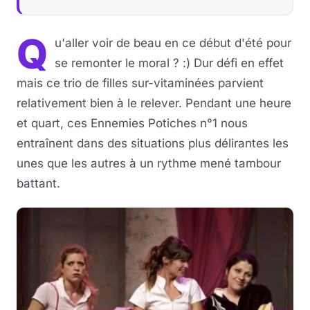
Q
u'aller voir de beau en ce début d'été pour
se remonter le moral ? :) Dur défi en effet
mais ce trio de filles sur-vitaminées parvient
relativement bien à le relever. Pendant une heure
et quart, ces Ennemies Potiches n°1 nous
entraînent dans des situations plus délirantes les
unes que les autres à un rythme mené tambour
battant.