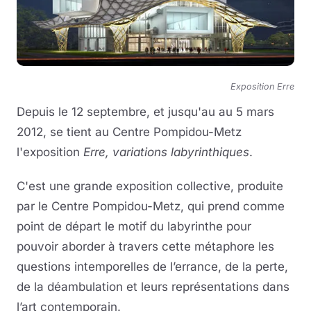
Exposition Erre
Depuis le 12 septembre, et jusqu'au au 5 mars
2012, se tient au Centre Pompidou-Metz
l'exposition
Erre, variations labyrinthiques
.
C'est une grande exposition collective, produite
par le Centre Pompidou-Metz, qui prend comme
point de départ le motif du labyrinthe pour
pouvoir aborder à travers cette métaphore les
questions intemporelles de l’errance, de la perte,
de la déambulation et leurs représentations dans
l’art contemporain.