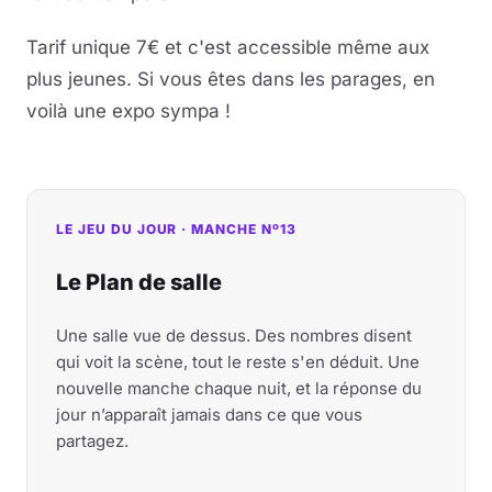
Tarif unique 7€ et c'est accessible même aux
plus jeunes. Si vous êtes dans les parages, en
voilà une expo sympa !
LE JEU DU JOUR · MANCHE Nº13
Le Plan de salle
Une salle vue de dessus. Des nombres disent
qui voit la scène, tout le reste s'en déduit. Une
nouvelle manche chaque nuit, et la réponse du
jour n’apparaît jamais dans ce que vous
partagez.