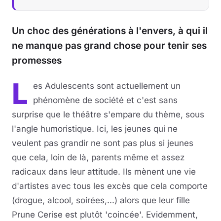
Un choc des générations à l'envers, à qui il
ne manque pas grand chose pour tenir ses
promesses
L
es Adulescents sont actuellement un
phénomène de société et c'est sans
surprise que le théâtre s'empare du thème, sous
l'angle humoristique. Ici, les jeunes qui ne
veulent pas grandir ne sont pas plus si jeunes
que cela, loin de là, parents même et assez
radicaux dans leur attitude. Ils mènent une vie
d'artistes avec tous les excès que cela comporte
(drogue, alcool, soirées,...) alors que leur fille
Prune Cerise est plutôt 'coincée'. Evidemment,