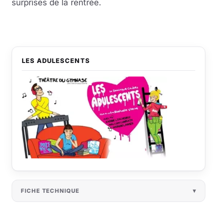
surprises de la rentrée.
LES ADULESCENTS
FICHE TECHNIQUE