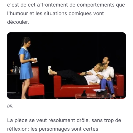
c'est de cet affrontement de comportements que
l'humour et les situations comiques vont
découler.
DR.
La pièce se veut résolument drôle, sans trop de
réflexion: les personnages sont certes