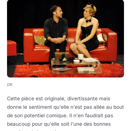
DR.
Cette pièce est originale, divertissante mais
donne le sentiment qu'elle n'est pas allée au bout
de son potentiel comique. Il n'en faudrait pas
beaucoup pour qu'elle soit l'une des bonnes