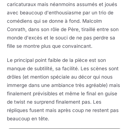
caricaturaux mais néanmoins assumés et joués
avec beaucoup d'enthousiasme par un trio de
comédiens qui se donne à fond. Malcolm
Conrath, dans son rôle de Père, tiraillé entre son
monde d'excès et le souci de ne pas perdre sa
fille se montre plus que convaincant.
Le principal point faible de la pièce est son
manque de subtilité, sa facilité. Les scènes sont
drôles (et mention spéciale au décor qui nous
immerge dans une ambiance très agréable) mais
finalement prévisibles et même le final en guise
de twist ne surprend finalement pas. Les
répliques fusent mais après coup ne restent pas
beaucoup en tête.