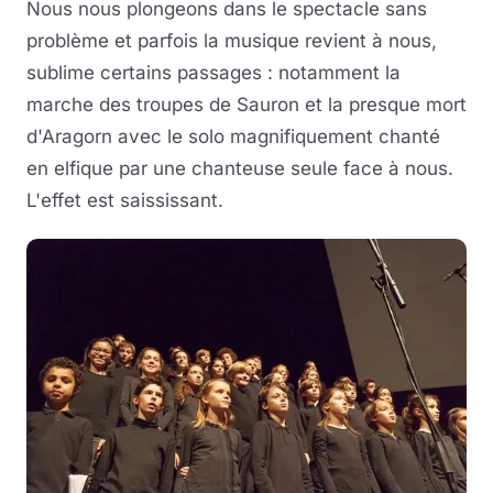
Nous nous plongeons dans le spectacle sans
problème et parfois la musique revient à nous,
sublime certains passages : notamment la
marche des troupes de Sauron et la presque mort
d'Aragorn avec le solo magnifiquement chanté
en elfique par une chanteuse seule face à nous.
L'effet est saississant.