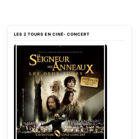
LES 2 TOURS EN CINÉ- CONCERT