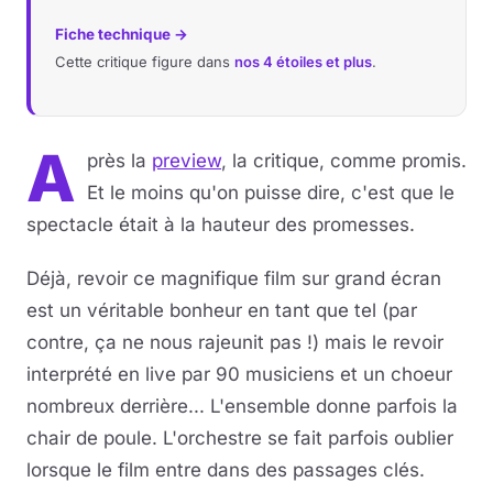
Fiche technique →
Cette critique figure dans
nos 4 étoiles et plus
.
A
près la
preview
, la critique, comme promis.
Et le moins qu'on puisse dire, c'est que le
spectacle était à la hauteur des promesses.
Déjà, revoir ce magnifique film sur grand écran
est un véritable bonheur en tant que tel (par
contre, ça ne nous rajeunit pas !) mais le revoir
interprété en live par 90 musiciens et un choeur
nombreux derrière... L'ensemble donne parfois la
chair de poule. L'orchestre se fait parfois oublier
lorsque le film entre dans des passages clés.