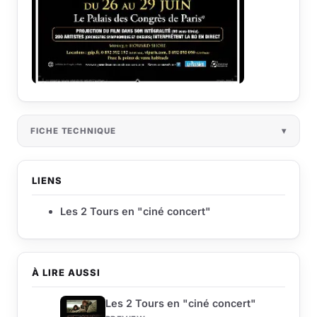
FICHE TECHNIQUE
LIENS
Les 2 Tours en "ciné concert"
À LIRE AUSSI
Les 2 Tours en "ciné concert"