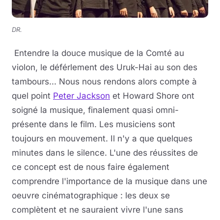
DR.
Entendre la douce musique de la Comté au
violon, le déférlement des Uruk-Hai au son des
tambours... Nous nous rendons alors compte à
quel point
Peter Jackson
et Howard Shore ont
soigné la musique, finalement quasi omni-
présente dans le film. Les musiciens sont
toujours en mouvement. Il n'y a que quelques
minutes dans le silence. L'une des réussites de
ce concept est de nous faire également
comprendre l'importance de la musique dans une
oeuvre cinématographique : les deux se
complètent et ne sauraient vivre l'une sans