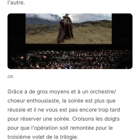
l'autre.
DR.
Grâce à de gros moyens et à un orchestre/
choeur enthousiaste, la soirée est plus que
réussie et il ne vous est pas encore trop tard
pour réserver une soirée. Croisons les doigts
pour que l'opération soit remontée pour le
troisième volet de la trilogie.