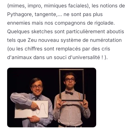
(mimes, impro, mimiques faciales), les notions de
Pythagore, tangente,... ne sont pas plus
ennemies mais nos compagnons de rigolade.
Quelques sketches sont particulièrement aboutis
tels que Zeu nouveau système de numérotation
(ou les chiffres sont remplacés par des cris
d'animaux dans un souci d'universalité ! ).