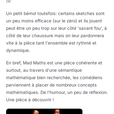
DR.
Un petit bémol toutefois: certains sketches sont
un peu moins efficace (sur le zéro) et ils jouent
peut être un peu trop sur leur côté 'savant fou', à
côté de leur chaussure mais on leur pardonnera
vite à la pièce tant l'ensemble est rythmé et
dynamique.
En bref, Mad Maths est une pièce cohérente et
surtout, au travers d'une sémantique
mathématique bien recherchée, les comédiens
parviennent à placer de nombreux concepts
mathématiques. De l'humour, un peu de réflexion.
Une pièce à découvrir !