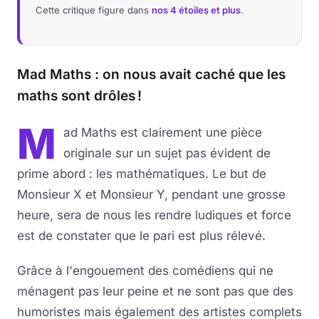
Cette critique figure dans
nos 4 étoiles et plus
.
Mad Maths : on nous avait caché que les
maths sont drôles !
M
ad Maths est clairement une pièce
originale sur un sujet pas évident de
prime abord : les mathématiques. Le but de
Monsieur X et Monsieur Y, pendant une grosse
heure, sera de nous les rendre ludiques et force
est de constater que le pari est plus rélevé.
Grâce à l'engouement des comédiens qui ne
ménagent pas leur peine et ne sont pas que des
humoristes mais également des artistes complets