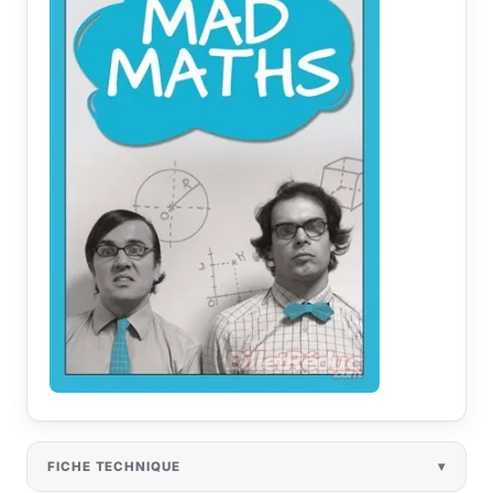
FICHE TECHNIQUE