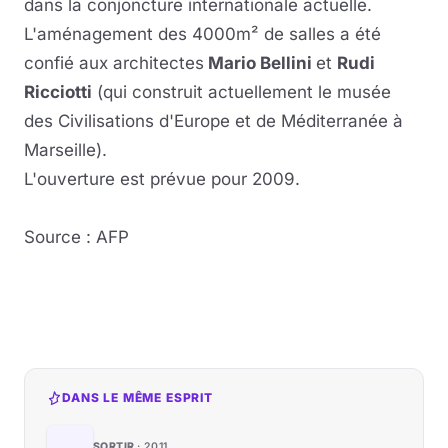
dans la conjoncture internationale actuelle.
L'aménagement des 4000m² de salles a été
confié aux architectes
Mario Bellini
et
Rudi
Ricciotti
(qui construit actuellement le musée
des Civilisations d'Europe et de Méditerranée à
Marseille).
L'ouverture est prévue pour 2009.
Source : AFP
DANS LE MÊME ESPRIT
SORTIR
2011