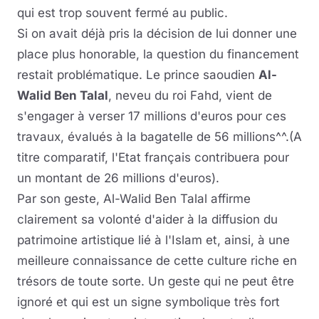
qui est trop souvent fermé au public.
Si on avait déjà pris la décision de lui donner une
place plus honorable, la question du financement
restait problématique. Le prince saoudien
Al-
Walid Ben Talal
, neveu du roi Fahd, vient de
s'engager à verser 17 millions d'euros pour ces
travaux, évalués à la bagatelle de 56 millions^^.(A
titre comparatif, l'Etat français contribuera pour
un montant de 26 millions d'euros).
Par son geste, Al-Walid Ben Talal affirme
clairement sa volonté d'aider à la diffusion du
patrimoine artistique lié à l'Islam et, ainsi, à une
meilleure connaissance de cette culture riche en
trésors de toute sorte. Un geste qui ne peut être
ignoré et qui est un signe symbolique très fort