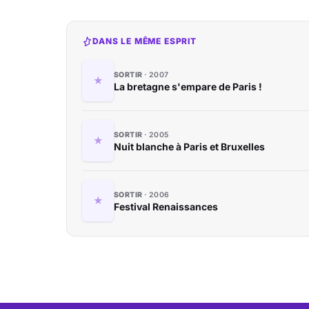
DANS LE MÊME ESPRIT
SORTIR
2007
La bretagne s'empare de Paris !
SORTIR
2005
Nuit blanche à Paris et Bruxelles
SORTIR
2006
Festival Renaissances