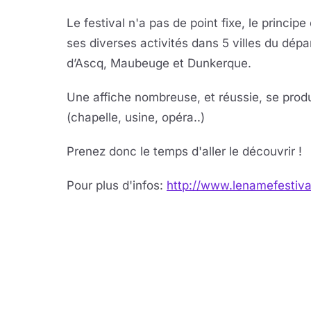
Le festival n'a pas de point fixe, le princip
ses diverses activités dans 5 villes du dépa
d’Ascq, Maubeuge et Dunkerque.
Une affiche nombreuse, et réussie, se produ
(chapelle, usine, opéra..)
Prenez donc le temps d'aller le découvrir !
Pour plus d'infos:
http://www.lenamefestiva