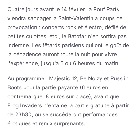
Quatre jours avant le 14 février, la Pouf Party
viendra saccager la Saint-Valentin à coups de
provocation : concerts rock et électro, défilé de
petites culottes, etc., le Batofar n'en sortira pas
indemne. Les fêtards parisiens qui ont le goût de
la décadence auront toute la nuit pour vivre
l'expérience, jusqu'à 5 ou 6 heures du matin.
Au programme : Majestic 12, Be Noizy et Puss in
Boots pour la partie payante (6 euros en
contremarque, 8 euros sur place), avant que
Frog Invaders n'entame la partie gratuite à partir
de 23h30, où se succèderont performances
érotiques et remix surprenants.