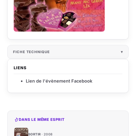
FICHE TECHNIQUE
LIENS
Lien de l'évènement Facebook
DANS LE MÊME ESPRIT
SORTIR
2008