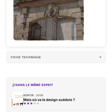
FICHE TECHNIQUE
DANS LE MÊME ESPRIT
SORTIR
2009
Mais où va le design suédois ?