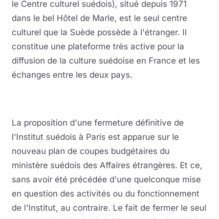
le Centre culturel suédois), situé depuis 1971
dans le bel Hôtel de Marle, est le seul centre
culturel que la Suède possède à l'étranger. Il
constitue une plateforme très active pour la
diffusion de la culture suédoise en France et les
échanges entre les deux pays.
La proposition d'une fermeture définitive de
l'Institut suédois à Paris est apparue sur le
nouveau plan de coupes budgétaires du
ministère suédois des Affaires étrangères. Et ce,
sans avoir été précédée d'une quelconque mise
en question des activités ou du fonctionnement
de l'Institut, au contraire. Le fait de fermer le seul