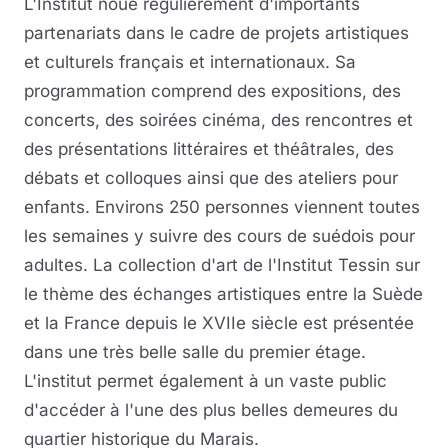
L'Institut noue régulièrement d'importants
partenariats dans le cadre de projets artistiques
et culturels français et internationaux. Sa
programmation comprend des expositions, des
concerts, des soirées cinéma, des rencontres et
des présentations littéraires et théâtrales, des
débats et colloques ainsi que des ateliers pour
enfants. Environs 250 personnes viennent toutes
les semaines y suivre des cours de suédois pour
adultes. La collection d'art de l'Institut Tessin sur
le thème des échanges artistiques entre la Suède
et la France depuis le XVIIe siècle est présentée
dans une très belle salle du premier étage.
L'institut permet également à un vaste public
d'accéder à l'une des plus belles demeures du
quartier historique du Marais.