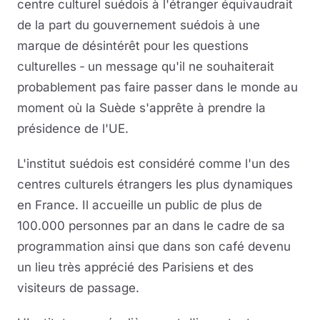
centre culturel suédois à l'étranger équivaudrait
de la part du gouvernement suédois à une
marque de désintérêt pour les questions
culturelles ‐ un message qu'il ne souhaiterait
probablement pas faire passer dans le monde au
moment où la Suède s'apprête à prendre la
présidence de l'UE.
L'institut suédois est considéré comme l'un des
centres culturels étrangers les plus dynamiques
en France. Il accueille un public de plus de
100.000 personnes par an dans le cadre de sa
programmation ainsi que dans son café devenu
un lieu très apprécié des Parisiens et des
visiteurs de passage.