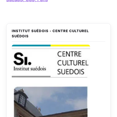
INSTITUT SUÉDOIS - CENTRE CULTUREL
SUÉDOIS