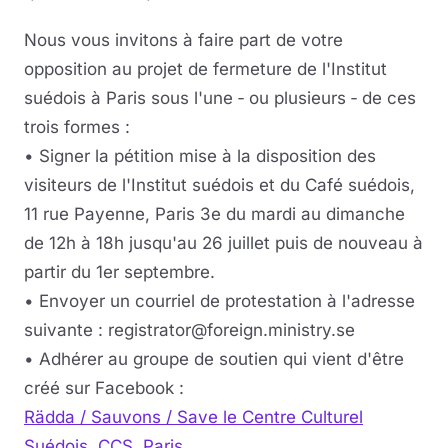
Nous vous invitons à faire part de votre
opposition au projet de fermeture de l'Institut
suédois à Paris sous l'une ‐ ou plusieurs ‐ de ces
trois formes :
• Signer la pétition mise à la disposition des
visiteurs de l'Institut suédois et du Café suédois,
11 rue Payenne, Paris 3e du mardi au dimanche
de 12h à 18h jusqu'au 26 juillet puis de nouveau à
partir du 1er septembre.
• Envoyer un courriel de protestation à l'adresse
suivante : registrator@foreign.ministry.se
• Adhérer au groupe de soutien qui vient d'être
créé sur Facebook :
Rädda / Sauvons / Save le Centre Culturel
Suédois, CCS, Paris