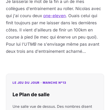
Je laisserai le mot de la fin a un de mes
collègues d'entrainement au roller. Nicolas avec
qui j'ai couru deux
one-eleven
. Ouais celui qui
finit toujours par me laisser dans les dernières
côtes. Il vient d'ailleurs de finir un 100km en
course à pied (le mec qui énerve un peu quoi).
Pour lui l'
UTMB
ne s'envisage même pas avant
deux trois ans d'entrainement acharné...
LE JEU DU JOUR · MANCHE Nº13
Le Plan de salle
Une salle vue de dessus. Des nombres disent