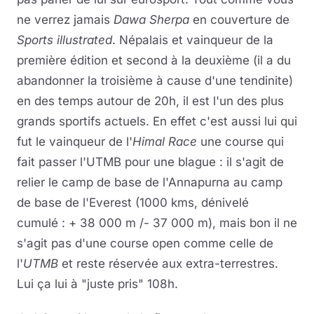
ne verrez jamais
Dawa Sherpa
en couverture de
Sports illustrated
. Népalais et vainqueur de la
première édition et second à la deuxième (il a du
abandonner la troisième à cause d'une tendinite)
en des temps autour de 20h, il est l'un des plus
grands sportifs actuels. En effet c'est aussi lui qui
fut le vainqueur de l'
Himal Race
une course qui
fait passer l'UTMB pour une blague : il s'agit de
relier le camp de base de l'Annapurna au camp
de base de l'Everest (1000 kms, dénivelé
cumulé : + 38 000 m /- 37 000 m), mais bon il ne
s'agit pas d'une course open comme celle de
l'
UTMB
et reste réservée aux extra-terrestres.
Lui ça lui à "juste pris" 108h.