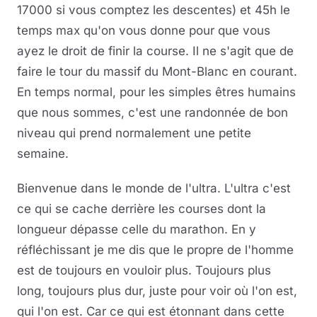
17000 si vous comptez les descentes) et 45h le
temps max qu'on vous donne pour que vous
ayez le droit de finir la course. Il ne s'agit que de
faire le tour du massif du Mont-Blanc en courant.
En temps normal, pour les simples êtres humains
que nous sommes, c'est une randonnée de bon
niveau qui prend normalement une petite
semaine.
Bienvenue dans le monde de l'ultra. L'ultra c'est
ce qui se cache derrière les courses dont la
longueur dépasse celle du marathon. En y
réfléchissant je me dis que le propre de l'homme
est de toujours en vouloir plus. Toujours plus
long, toujours plus dur, juste pour voir où l'on est,
qui l'on est. Car ce qui est étonnant dans cette