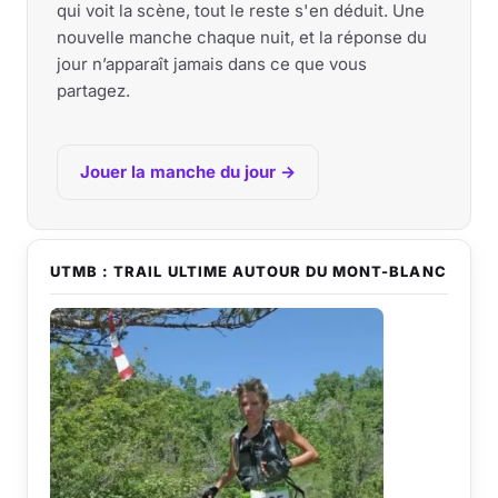
qui voit la scène, tout le reste s'en déduit. Une
nouvelle manche chaque nuit, et la réponse du
jour n’apparaît jamais dans ce que vous
partagez.
Jouer la manche du jour →
UTMB : TRAIL ULTIME AUTOUR DU MONT-BLANC