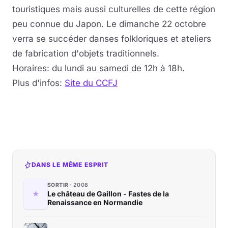
touristiques mais aussi culturelles de cette région
peu connue du Japon. Le dimanche 22 octobre
verra se succéder danses folkloriques et ateliers
de fabrication d'objets traditionnels.
Horaires: du lundi au samedi de 12h à 18h.
Plus d'infos:
Site du CCFJ
DANS LE MÊME ESPRIT
SORTIR
2008
Le château de Gaillon - Fastes de la
Renaissance en Normandie