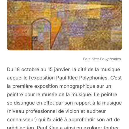
Paul Klee Polyphonies.
Du 18 octobre au 15 janvier, la cité de la musique
accueille l’exposition Paul Klee Polyphonies. C’est
la première exposition monographique sur un
peintre pour le musée de la musique. Le peintre
se distingue en effet par son rapport à la musique
(niveau professionnel de violon et auditeur
connaisseur) qui l’a aidé à approfondir son art de
prédilection. Paul Klee a ainsi pu explorer toutes