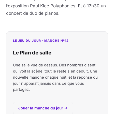
l’exposition Paul Klee Polyphonies. Et à 17h30 un
concert de duo de pianos.
LE JEU DU JOUR · MANCHE Nº12
Le Plan de salle
Une salle vue de dessus. Des nombres disent
qui voit la scène, tout le reste s'en déduit. Une
nouvelle manche chaque nuit, et la réponse du
jour n’apparaît jamais dans ce que vous
partagez.
Jouer la manche du jour →