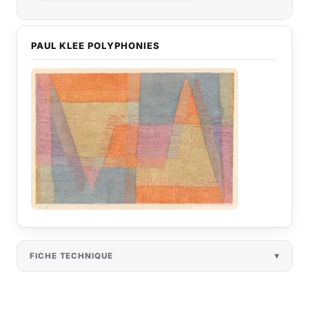
PAUL KLEE POLYPHONIES
FICHE TECHNIQUE