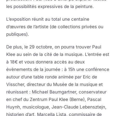
les possibilités expressives de la peinture.
L’exposition réunit au total une centaine
d’œuvres de l’artiste (de collections privées ou
publiques).
De plus, le 29 octobre, on pourra trouver Paul
Klee au sein de la cité de la musique. L’entrée est
à 18€ et vous donnera accès au deux
évènements de la journée : à 15h une conférence
autour d’une table ronde animée par Eric de
Visscher, directeur du Musée de la musique et
réunissant : Michael Baumgartner, conservateur
en chef du Zentrum Paul Klee (Berne), Pascal
Huynh, musicologue, Jean-Claude Lebensztejn,
historien d’art, Marcella Lista, commissaire de