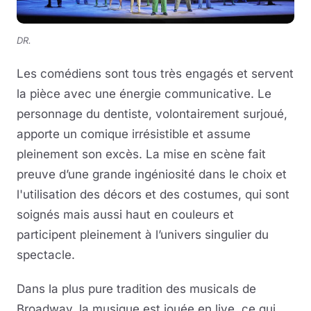
DR.
Les comédiens sont tous très engagés et servent
la pièce avec une énergie communicative. Le
personnage du dentiste, volontairement surjoué,
apporte un comique irrésistible et assume
pleinement son excès. La mise en scène fait
preuve d’une grande ingéniosité dans le choix et
l'utilisation des décors et des costumes, qui sont
soignés mais aussi haut en couleurs et
participent pleinement à l’univers singulier du
spectacle.
Dans la plus pure tradition des musicals de
Broadway, la musique est jouée en live, ce qui