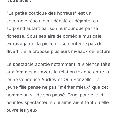
Notre avis :
"La petite boutique des horreurs" est un
spectacle résolument décalé et déjanté, qui
surprend autant par son humour que par sa
richesse. Sous ses airs de comédie musicale
extravagante, la pièce ne se contente pas de
divertir: elle propose plusieurs niveaux de lecture.
Le spectacle aborde notamment la violence faite
aux femmes à travers la relation toxique entre la
jeune vendeuse Audrey et Orin Scrivello. La
jeune fille pense ne pas "mériter mieux" que cet
homme au vu de son passé. Cruel pour elle et
pour les spectacteurs qui aimeraient tant qu'elle
ouvre les yeux.