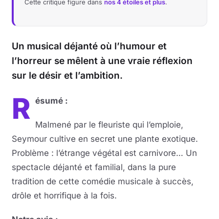
Cette critique figure dans
nos 4 étoiles et plus
.
Un musical déjanté où l’humour et
l’horreur se mêlent à une vraie réflexion
sur le désir et l’ambition.
R
ésumé :
Malmené par le fleuriste qui l’emploie,
Seymour cultive en secret une plante exotique.
Problème : l’étrange végétal est carnivore… Un
spectacle déjanté et familial, dans la pure
tradition de cette comédie musicale à succès,
drôle et horrifique à la fois.