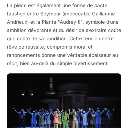
La pièce est également une forme de pacte
faustien entre Seymour (impeccable Guillaume
Andrieux) et la Plante "Audrey II", symbole d’une
ambition dévorante et du désir de s’extraire coûte
que coûte de sa condition. Cette tension entre
rêve de réussite, compromis moral et
renoncements donne une véritable épaisseur au
récit, bien au-delà du simple divertissement.