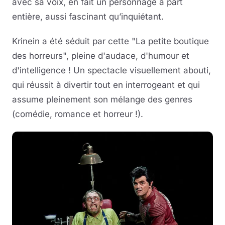
avec sa voix, en fait un personnage à part
entière, aussi fascinant qu’inquiétant.
Krinein a été séduit par cette "La petite boutique
des horreurs", pleine d'audace, d'humour et
d'intelligence ! Un spectacle visuellement abouti,
qui réussit à divertir tout en interrogeant et qui
assume pleinement son mélange des genres
(comédie, romance et horreur !).