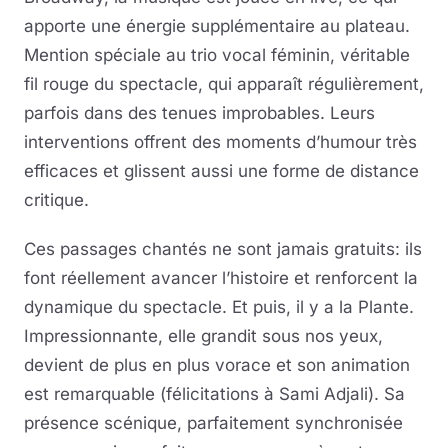
apporte une énergie supplémentaire au plateau.
Mention spéciale au trio vocal féminin, véritable
fil rouge du spectacle, qui apparaît régulièrement,
parfois dans des tenues improbables. Leurs
interventions offrent des moments d’humour très
efficaces et glissent aussi une forme de distance
critique.
Ces passages chantés ne sont jamais gratuits: ils
font réellement avancer l’histoire et renforcent la
dynamique du spectacle. Et puis, il y a la Plante.
Impressionnante, elle grandit sous nos yeux,
devient de plus en plus vorace et son animation
est remarquable (félicitations à Sami Adjali). Sa
présence scénique, parfaitement synchronisée