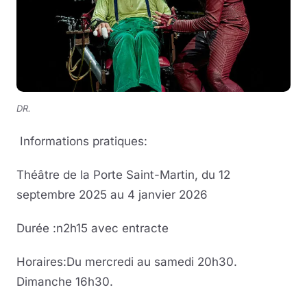
DR.
Informations pratiques:
Théâtre de la Porte Saint-Martin, du 12
septembre 2025 au 4 janvier 2026
Durée :n2h15 avec entracte
Horaires:Du mercredi au samedi 20h30.
Dimanche 16h30.