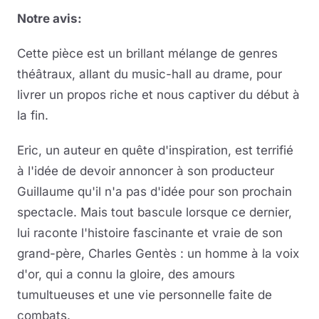
Notre avis:
Cette pièce est un brillant mélange de genres
théâtraux, allant du music-hall au drame, pour
livrer un propos riche et nous captiver du début à
la fin.
Eric, un auteur en quête d'inspiration, est terrifié
à l'idée de devoir annoncer à son producteur
Guillaume qu'il n'a pas d'idée pour son prochain
spectacle. Mais tout bascule lorsque ce dernier,
lui raconte l'histoire fascinante et vraie de son
grand-père, Charles Gentès : un homme à la voix
d'or, qui a connu la gloire, des amours
tumultueuses et une vie personnelle faite de
combats.