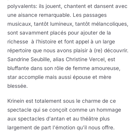
polyvalents: ils jouent, chantent et dansent avec
une aisance remarquable. Les passages
musicaux, tantôt lumineux, tantôt mélancoliques,
sont savamment placés pour ajouter de la
richesse à l’histoire et font appel à un large
répertoire que nous avons plaisir à (re) découvrir.
Sandrine Seubille, alias Christine Vercel, est
bluffante dans son rôle de femme amoureuse,
star accomplie mais aussi épouse et mère
blessée.
Krinein est totalement sous le charme de ce
spectacle qui se conçoit comme un hommage
aux spectacles d'antan et au théâtre plus
largement de part l'émotion qu'il nous offre.