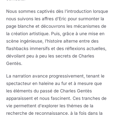
Nous sommes captivés dès l'introduction lorsque
nous suivons les affres d'Eric pour surmonter la
page blanche et découvrons les mécanismes de
la création artistique. Puis, grâce à une mise en
scène ingénieuse, l’histoire alterne entre des
flashbacks immersifs et des réflexions actuelles,
dévoilant peu à peu les secrets de Charles
Gentès.
La narration avance progressivement, tenant le
spectacteur en haleine au fur et à mesure que
les éléments du passé de Charles Gentès
apparaissent et nous fascinent. Ces tranches de
vie permettent d'explorer les thémes de la
recherche de reconnaissance, à la fois dans la