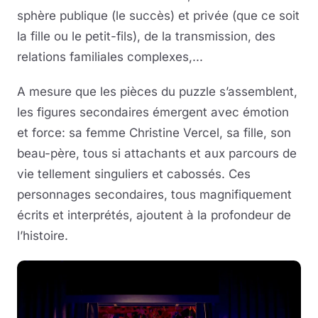
sphère publique (le succès) et privée (que ce soit
la fille ou le petit-fils), de la transmission, des
relations familiales complexes,...
A mesure que les pièces du puzzle s’assemblent,
les figures secondaires émergent avec émotion
et force: sa femme Christine Vercel, sa fille, son
beau-père, tous si attachants et aux parcours de
vie tellement singuliers et cabossés. Ces
personnages secondaires, tous magnifiquement
écrits et interprétés, ajoutent à la profondeur de
l’histoire.