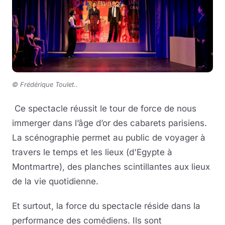
© Frédérique Toulet.
.
Ce spectacle réussit le tour de force de nous
immerger dans l’âge d’or des cabarets parisiens.
La scénographie permet au public de voyager à
travers le temps et les lieux (d'Egypte à
Montmartre), des planches scintillantes aux lieux
de la vie quotidienne.
Et surtout, la force du spectacle réside dans la
performance des comédiens. Ils sont