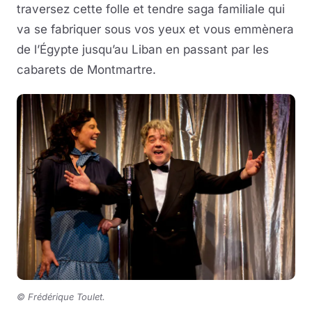
traversez cette folle et tendre saga familiale qui
va se fabriquer sous vos yeux et vous emmènera
de l’Égypte jusqu’au Liban en passant par les
cabarets de Montmartre.
© Frédérique Toulet.