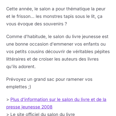
Cette année, le salon a pour thématique la peur
et le frisson... les monstres tapis sous le lit, ça
vous évoque des souvenirs ?
Comme d'habitude, le salon du livre jeunesse est
une bonne occasion d'emmener vos enfants ou
vos petits cousins découvrir de véritables pépites
littéraires et de croiser les auteurs des livres
qu'ils adorent.
Prévoyez un grand sac pour ramener vos
emplettes ;)
>
Plus d'information sur le salon du livre et de la
presse jeunesse 2008
> Le site officiel du salon du livre