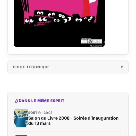
FICHE TECHNIQUE
DANS LE MÊME ESPRIT
SORTIR
2008
Salon du Livre 2008 - Soirée d’inauguration
du 13 mars