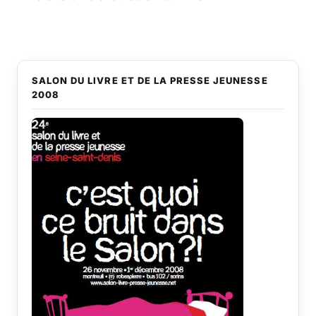
SALON DU LIVRE ET DE LA PRESSE JEUNESSE
2008